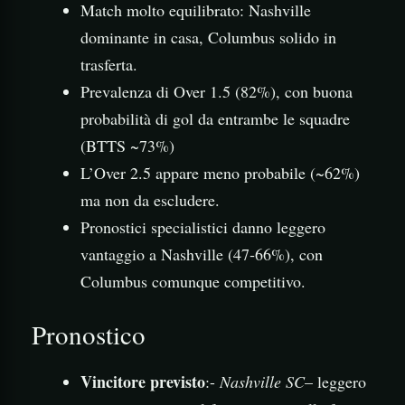
Match molto equilibrato: Nashville
dominante in casa, Columbus solido in
trasferta.
Prevalenza di Over 1.5 (82%), con buona
probabilità di gol da entrambe le squadre
(BTTS ~73%)
L’Over 2.5 appare meno probabile (~62%)
ma non da escludere.
Pronostici specialistici danno leggero
vantaggio a Nashville (47‑66%), con
Columbus comunque competitivo.
Pronostico
Vincitore previsto
:-
Nashville SC
– leggero