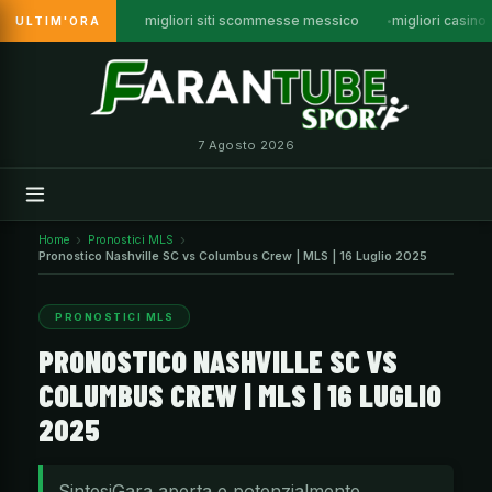
migliori siti scommesse messico
migliori casino
ULTIM'ORA
Vai
al
contenuto
7 Agosto 2026
Home
Pronostici MLS
Pronostico Nashville SC vs Columbus Crew | MLS | 16 Luglio 2025
PRONOSTICI MLS
PRONOSTICO NASHVILLE SC VS
COLUMBUS CREW | MLS | 16 LUGLIO
2025
SintesiGara aperta e potenzialmente