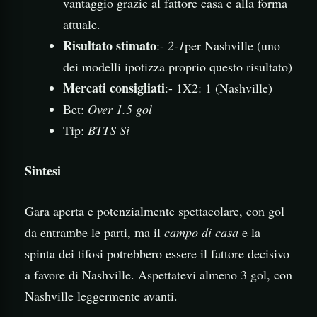
vantaggio grazie al fattore casa e alla forma
attuale.
Risultato stimato
:-
2‑1
per Nashville (uno
dei modelli ipotizza proprio questo risultato)
Mercati consigliati
:- 1X2: 1 (Nashville)
Bet:
Over 1.5 gol
Tip:
BTTS Sì
Sintesi
Gara aperta e potenzialmente spettacolare, con gol
da entrambe le parti, ma il
campo di casa
e la
spinta dei tifosi potrebbero essere il fattore decisivo
a favore di Nashville. Aspettatevi almeno 3 gol, con
Nashville leggermente avanti.