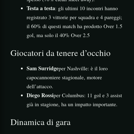
Testa a testa
: gli ultimi 10 incontri hanno
registrato 3 vittorie per squadra e 4 pareggi;
il 60% di questi match ha prodotto Over 1.5
gol, ma solo il 40% Over 2.5
Giocatori da tenere d’occhio
Sam Surridge
per Nashville: è il loro
capocannoniere stagionale, motore
dell’attacco.
Diego Rossi
per Columbus: 11 gol e 3 assist
già in stagione, ha un impatto importante.
Dinamica di gara