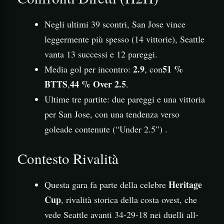
Negli ultimi 39 scontri, San Jose vince
leggermente più spesso (14 vittorie), Seattle
vanta 13 successi e 12 pareggi.
2.9
51 %
Media gol per incontro:
, con
BTTS
44 % Over 2.5
,
.
Ultime tre partite: due pareggi e una vittoria
per San Jose, con una tendenza verso
goleade contenute (“Under 2.5”) .
Contesto Rivalità
Heritage
Questa gara fa parte della celebre
Cup
, rivalità storica della costa ovest, che
vede Seattle avanti 34‑29‑18 nei duelli all-