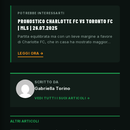
POTREBBE INTERESSARTI
PRONOSTICO CHARLOTTE FC VS TORONTO FC
| MLS | 26.07.2025
Partita equilibrata ma con un lieve margine a favore
di Charlotte FC, che in casa ha mostrato maggior…
LEGGI ORA →
SCRITTO DA
Gabriella Torino
VEDI TUTTI I SUOI ARTICOLI →
ALTRI ARTICOLI