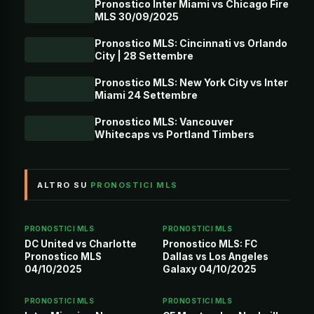
Pronostico Inter Miami vs Chicago Fire
MLS 30/09/2025
Pronostico MLS: Cincinnati vs Orlando
City | 28 Settembre
Pronostico MLS: New York City vs Inter
Miami 24 Settembre
Pronostico MLS: Vancouver
Whitecaps vs Portland Timbers
ALTRO SU
PRONOSTICI MLS
PRONOSTICI MLS
PRONOSTICI MLS
DC United vs Charlotte
Pronostico MLS: FC
Pronostico MLS
Dallas vs Los Angeles
04/10/2025
Galaxy 04/10/2025
PRONOSTICI MLS
PRONOSTICI MLS