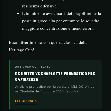
resilienza difensiva
L’imminente avvicinarsi dei playoff rende la
posta in gioco alta per entrambe le squadre,
maggiore concentrazione e meno errori.
Buon divertimento con questa classica della
Heritage Cup!
ARTICOLO CORRELATO
DC UNITED VS CHARLOTTE PRONOSTICO MLS
04/10/2025
Analisi e pronostico per la partita di MLS DC United
vs Charlotte del 4 ottobre 2025: favoriti i…
LEGGI ORA →