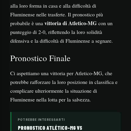
alla loro forma in casa e alla difficoltà di
Fluminense nelle trasferte. Il pronostico più
vittoria di Atletico-MG
probabile è una
con un
punteggio di 2-0, riflettendo la loro solidità
difensiva e la difficoltà di Fluminense a segnare.
Pronostico Finale
Ci aspettiamo una vittoria per Atletico-MG, che
potrebbe rafforzare la loro posizione in classifica e
complicare ulteriormente la situazione di
Fluminense nella lotta per la salvezza.
POTREBBE INTERESSARTI
PRONOSTICO ATLÉTICO-MG VS