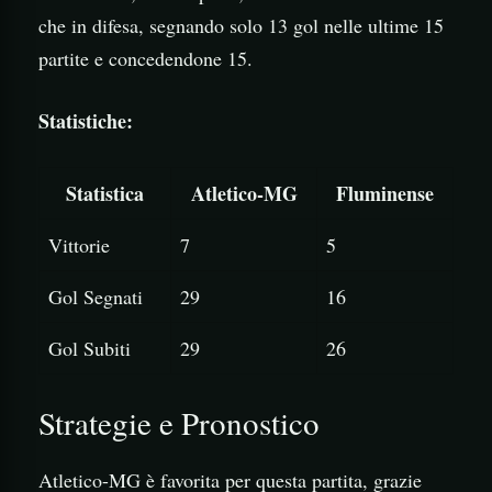
che in difesa, segnando solo 13 gol nelle ultime 15
partite e concedendone 15.
Statistiche:
Statistica
Atletico-MG
Fluminense
Vittorie
7
5
Gol Segnati
29
16
Gol Subiti
29
26
Strategie e Pronostico
Atletico-MG è favorita per questa partita, grazie