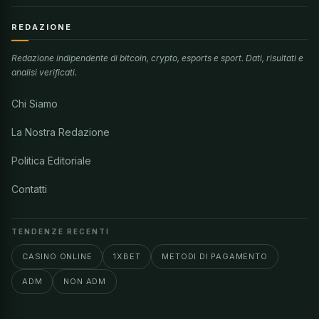
REDAZIONE
Redazione indipendente di bitcoin, crypto, esports e sport. Dati, risultati e
analisi verificati.
Chi Siamo
La Nostra Redazione
Politica Editoriale
Contatti
TENDENZE RECENTI
CASINO ONLINE
1XBET
METODI DI PAGAMENTO
ADM
NON ADM