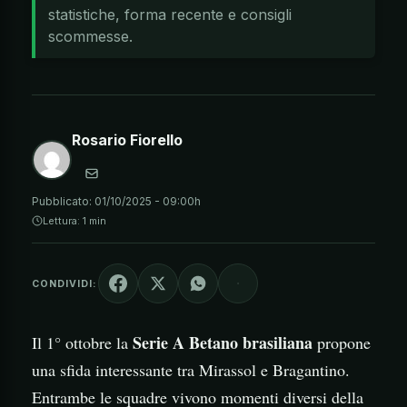
statistiche, forma recente e consigli
scommesse.
Rosario Fiorello
Pubblicato:
01/10/2025 - 09:00h
Lettura: 1 min
CONDIVIDI:
Serie A Betano brasiliana
Il 1° ottobre la
propone
una sfida interessante tra Mirassol e Bragantino.
Entrambe le squadre vivono momenti diversi della