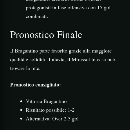
protagonisti in fase offensiva con 15 gol
combinati.
Pronostico Finale
Il Bragantino parte favorito grazie alla maggiore
qualità e solidità. Tuttavia, il Mirassol in casa può
trovare la rete.
Pronostico consigliato:
Vittoria Bragantino
Risultato possibile: 1-2
Alternativa: Over 2.5 gol