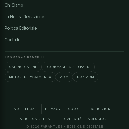
Chi Siamo
La Nostra Redazione
Politica Editoriale
Contatti
TENDENZE RECENTI
CASINO ONLINE
BOOKMAKERS PER PAESI
METODI DI PAGAMENTO
ADM
NON ADM
NOTE LEGALI
PRIVACY
COOKIE
CORREZIONI
VERIFICA DEI FATTI
DIVERSITÀ E INCLUSIONE
© 2026 FARANTUBE • EDIZIONE DIGITALE