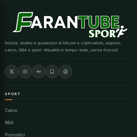
Notizie, analisi e quotazioni di bitcoin e criptovalute, esports,
calcio, NBA e sport. Attualità in tempo reale, senza fronzoli.
SPORT
Calcio
NBA
Pronostici