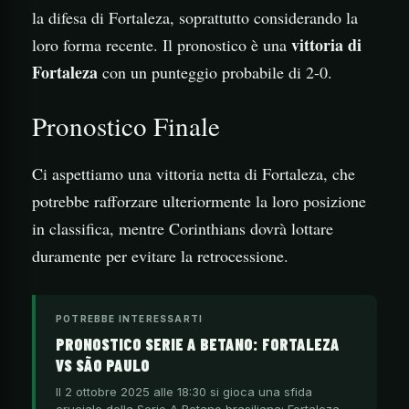
la difesa di Fortaleza, soprattutto considerando la
vittoria di
loro forma recente. Il pronostico è una
Fortaleza
con un punteggio probabile di 2-0.
Pronostico Finale
Ci aspettiamo una vittoria netta di Fortaleza, che
potrebbe rafforzare ulteriormente la loro posizione
in classifica, mentre Corinthians dovrà lottare
duramente per evitare la retrocessione.
POTREBBE INTERESSARTI
PRONOSTICO SERIE A BETANO: FORTALEZA
VS SÃO PAULO
Il 2 ottobre 2025 alle 18:30 si gioca una sfida