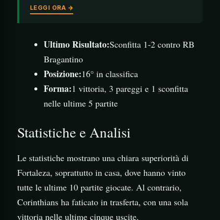
LEGGI ORA →
Ultimo Risultato:
Sconfitta 1-2 contro RB
Bragantino
Posizione:
16° in classifica
Forma:
1 vittoria, 3 pareggi e 1 sconfitta
nelle ultime 5 partite
Statistiche e Analisi
Le statistiche mostrano una chiara superiorità di
Fortaleza, soprattutto in casa, dove hanno vinto
tutte le ultime 10 partite giocate. Al contrario,
Corinthians ha faticato in trasferta, con una sola
vittoria nelle ultime cinque uscite.