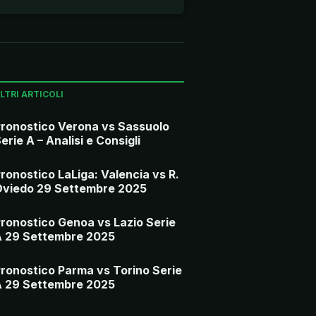
LTRI ARTICOLI
ronostico Verona vs Sassuolo
erie A – Analisi e Consigli
ronostico LaLiga: Valencia vs R.
Oviedo 29 Settembre 2025
ronostico Genoa vs Lazio Serie
A 29 Settembre 2025
ronostico Parma vs Torino Serie
A 29 Settembre 2025