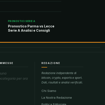
PRONOSTICI SERIE A
Pronostico Parma vs Lecce
Serie A Analisi e Consigli
MMESSE
REDAZIONE
suna
Redazione indipendente di
bitcoin, crypto, esports e sport.
ocategoria per ora
Dati, risultati e analisi verificati.
Chi Siamo
La Nostra Redazione
Politica Editoriale