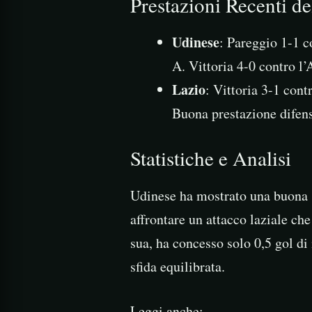
Prestazioni Recenti d
Udinese
: Pareggio 1-1 c
A. Vittoria 4-0 contro l’
Lazio
: Vittoria 3-1 cont
Buona prestazione difens
Statistiche e Analisi
Udinese ha mostrato una buona s
affrontare un attacco laziale che
sua, ha concesso solo 0,5 gol di
sfida equilibrata.
Leggi anche: