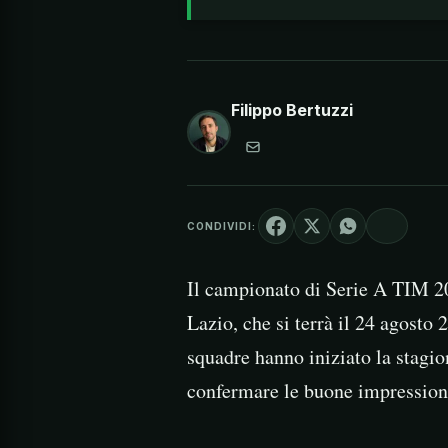
Filippo Bertuzzi
CONDIVIDI:
Il campionato di Serie A TIM 20
Lazio, che si terrà il 24 agosto
squadre hanno iniziato la stagio
confermare le buone impression