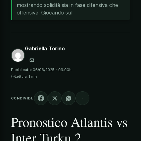
mostrando solidità sia in fase difensiva che
offensiva. Giocando sul
Gabriella Torino
Pubblicato:
06/06/2025 - 09:00h
Lettura: 1 min
CONDIVIDI:
Pronostico Atlantis vs
Inter Turku 2