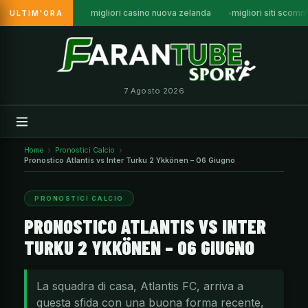
migliori casino nuova zelanda
migliori siti sco
ULTIM'ORA
Vai
al
contenuto
7 Agosto 2026
Home
Pronostici Calcio
Pronostico Atlantis vs Inter Turku 2 Ykkönen – 06 Giugno
PRONOSTICI CALCIO
PRONOSTICO ATLANTIS VS INTER
TURKU 2 YKKÖNEN – 06 GIUGNO
La squadra di casa, Atlantis FC, arriva a
questa sfida con una buona forma recente,