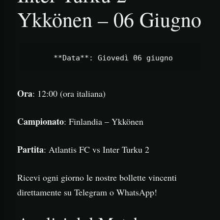
Ykkönen – 06 Giugno
Ora
: 12:00 (ora italiana)
Campionato
: Finlandia – Ykkönen
Partita
: Atlantis FC vs Inter Turku 2
Ricevi ogni giorno le nostre bollette vincenti
direttamente su Telegram o WhatsApp!