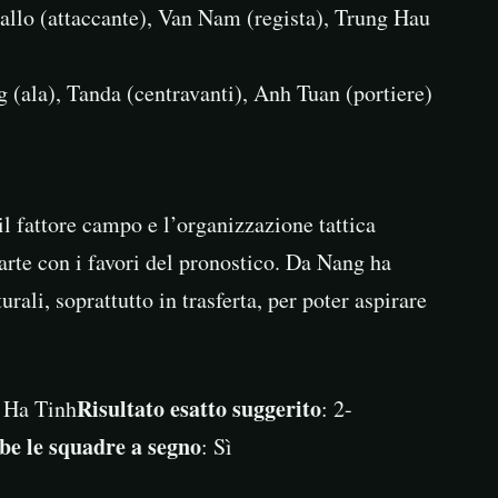
iallo (attaccante), Van Nam (regista), Trung Hau
 (ala), Tanda (centravanti), Anh Tuan (portiere)
l fattore campo e l’organizzazione tattica
rte con i favori del pronostico. Da Nang ha
rali, soprattutto in trasferta, per poter aspirare
Risultato esatto suggerito
h Ha Tinh
: 2-
e le squadre a segno
: Sì