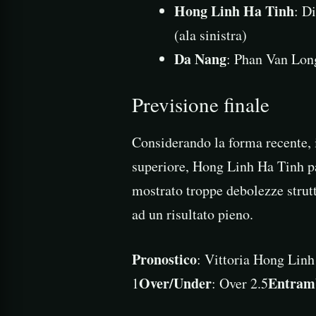
Hong Linh Ha Tinh
: D
(ala sinistra)
Da Nang
: Phan Van Long
Previsione finale
Considerando la forma recente, i
superiore, Hong Linh Ha Tinh pa
mostrato troppe debolezze struttu
ad un risultato pieno.
Pronostico
: Vittoria Hong Lin
Over/Under
Entramb
1
: Over 2.5