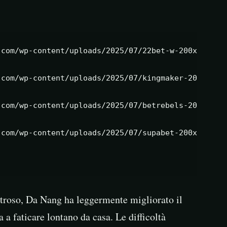
com/wp-content/uploads/2025/07/22bet-w-200x100-1.w
com/wp-content/uploads/2025/07/kingmaker-200x100-1
com/wp-content/uploads/2025/07/betrebels-200x100-1
com/wp-content/uploads/2025/07/supabet-200x100-1.w
stroso, Da Nang ha leggermente migliorato il
a faticare lontano da casa. Le difficoltà