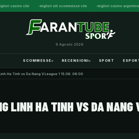
igliori casino cile
migliori siti scommesse cile
migliori casino argentin
9 Agosto 2026
SCOMMESSE
RECENSIONI
SPORT
ESPOR
Linh Ha Tinh vs Da Nang V.League 1 15.06. 06:00
 LINH HA TINH VS DA NANG V