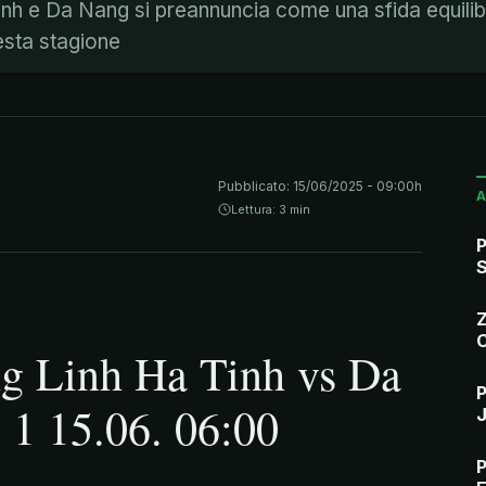
inh e Da Nang si preannuncia come una sfida equili
uesta stagione
Pubblicato:
15/06/2025 - 09:00h
A
Lettura: 3 min
P
S
Z
g Linh Ha Tinh vs Da
P
1 15.06. 06:00
J
P