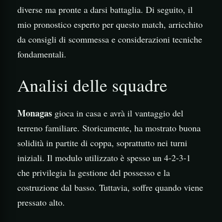
diverse ma pronte a darsi battaglia. Di seguito, il
mio pronostico esperto per questo match, arricchito
da consigli di scommessa e considerazioni tecniche
fondamentali.
Analisi delle squadre
Monagas
gioca in casa e avrà il vantaggio del
terreno familiare. Storicamente, ha mostrato buona
solidità in partite di coppa, soprattutto nei turni
iniziali. Il modulo utilizzato è spesso un 4-2-3-1
che privilegia la gestione del possesso e la
costruzione dal basso. Tuttavia, soffre quando viene
pressato alto.