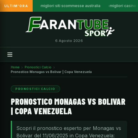
migliori siti scommesse australia
migliori casino
ULTIM'ORA
Vai
al
contenuto
6 Agosto 2026
Home
Pronostici Calcio
Pronostico Monagas vs Bolivar | Copa Venezuela
PRONOSTICI CALCIO
PRONOSTICO MONAGAS VS BOLIVAR
| COPA VENEZUELA
Scopri il pronostico esperto per Monagas vs
Bolivar del 11/06/2025 in Copa Venezuela: