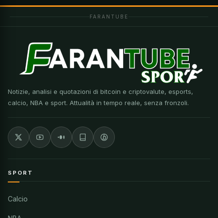
FARANTUBE
Notizie, analisi e quotazioni di bitcoin e criptovalute, esports,
calcio, NBA e sport. Attualità in tempo reale, senza fronzoli.
SPORT
Calcio