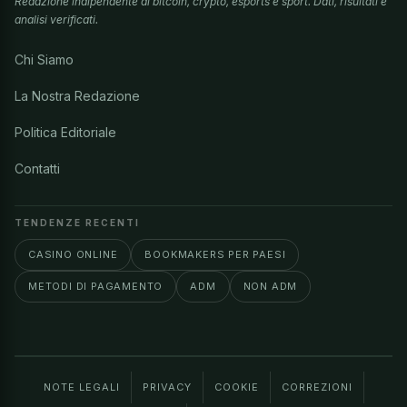
Redazione indipendente di bitcoin, crypto, esports e sport. Dati, risultati e
analisi verificati.
Chi Siamo
La Nostra Redazione
Politica Editoriale
Contatti
TENDENZE RECENTI
CASINO ONLINE
BOOKMAKERS PER PAESI
METODI DI PAGAMENTO
ADM
NON ADM
NOTE LEGALI
PRIVACY
COOKIE
CORREZIONI