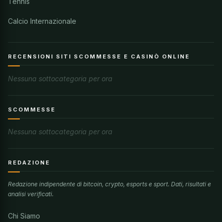
Tennis
Calcio Internazionale
RECENSIONI SITI SCOMMESSE E CASINÒ ONLINE
Nessuna sottocategoria per ora
SCOMMESSE
Nessuna sottocategoria per ora
REDAZIONE
Redazione indipendente di bitcoin, crypto, esports e sport. Dati, risultati e
analisi verificati.
Chi Siamo