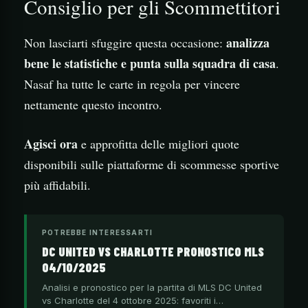
Consiglio per gli Scommettitori
analizza
Non lasciarti sfuggire questa occasione:
bene le statistiche e punta sulla squadra di casa
.
Nasaf ha tutte le carte in regola per vincere
nettamente questo incontro.
Agisci ora
e approfitta delle migliori quote
disponibili sulle piattaforme di scommesse sportive
più affidabili.
POTREBBE INTERESSARTI
DC UNITED VS CHARLOTTE PRONOSTICO MLS
04/10/2025
Analisi e pronostico per la partita di MLS DC United
vs Charlotte del 4 ottobre 2025: favoriti i…