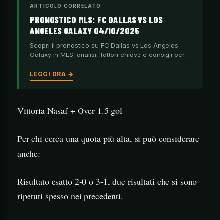
ARTICOLO CORRELATO
PRONOSTICO MLS: FC DALLAS VS LOS
ANGELES GALAXY 04/10/2025
Scopri il pronostico su FC Dallas vs Los Angeles
Galaxy in MLS: analisi, fattori chiave e consigli per…
LEGGI ORA →
Vittoria Nasaf + Over 1.5 gol
Per chi cerca una quota più alta, si può considerare
anche:
Risultato esatto 2-0 o 3-1, due risultati che si sono
ripetuti spesso nei precedenti.