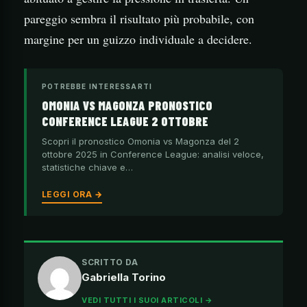
pareggio sembra il risultato più probabile, con
margine per un guizzo individuale a decidere.
POTREBBE INTERESSARTI
OMONIA VS MAGONZA PRONOSTICO
CONFERENCE LEAGUE 2 OTTOBRE
Scopri il pronostico Omonia vs Magonza del 2
ottobre 2025 in Conference League: analisi veloce,
statistiche chiave e…
LEGGI ORA →
SCRITTO DA
Gabriella Torino
VEDI TUTTI I SUOI ARTICOLI →