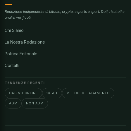
Redazione indipendente di bitcoin, crypto, esports e sport. Dati, risultati e
analisi verificati.
Chi Siamo
La Nostra Redazione
Politica Editoriale
Contatti
TENDENZE RECENTI
CASINO ONLINE
1XBET
METODI DI PAGAMENTO
ADM
NON ADM