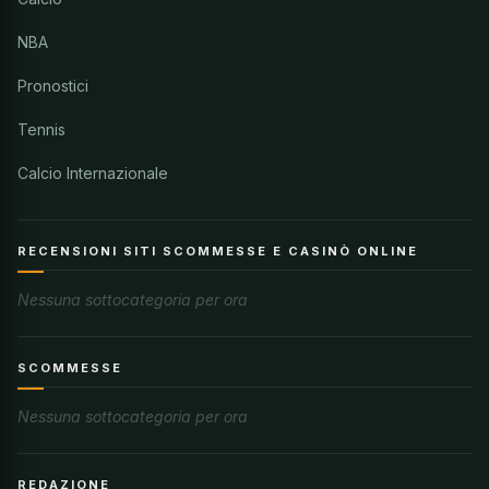
NBA
Pronostici
Tennis
Calcio Internazionale
RECENSIONI SITI SCOMMESSE E CASINÒ ONLINE
Nessuna sottocategoria per ora
SCOMMESSE
Nessuna sottocategoria per ora
REDAZIONE