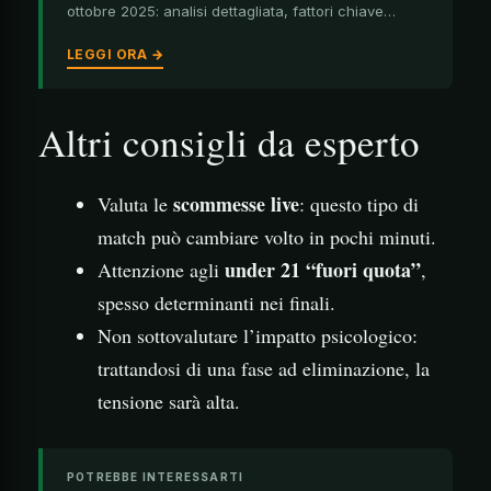
ottobre 2025: analisi dettagliata, fattori chiave…
LEGGI ORA →
Altri consigli da esperto
scommesse live
Valuta le
: questo tipo di
match può cambiare volto in pochi minuti.
under 21 “fuori quota”
Attenzione agli
,
spesso determinanti nei finali.
Non sottovalutare l’impatto psicologico:
trattandosi di una fase ad eliminazione, la
tensione sarà alta.
POTREBBE INTERESSARTI