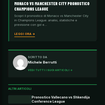
MONACO VS MANCHESTER CITY PRONOSTICO
CHAMPIONS LEAGUE
Scopri il pronostico di Monaco vs Manchester City
in Champions League: analisi, statistiche e
previsione con gol e…
LEGGI ORA →
SCRITTO DA
Michele Berrutti
VEDI TUTTI I SUOI ARTICOLI →
ALTRI ARTICOLI
Pronostico Vallecano vs Shkendija
Conference League