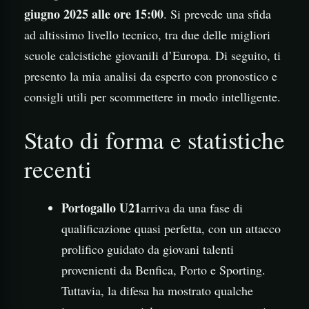
giugno 2025 alle ore 15:00
. Si prevede una sfida
ad altissimo livello tecnico, tra due delle migliori
scuole calcistiche giovanili d’Europa. Di seguito, ti
presento la mia analisi da esperto con pronostico e
consigli utili per scommettere in modo intelligente.
Stato di forma e statistiche
recenti
Portogallo U21
arriva da una fase di
qualificazione quasi perfetta, con un attacco
prolifico guidato da giovani talenti
provenienti da Benfica, Porto e Sporting.
Tuttavia, la difesa ha mostrato qualche