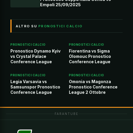
Empoli 25/09/2025
ALTRO SU
PRONOSTICI CALCIO
PRONOSTICI CALCIO
PRONOSTICI CALCIO
Pronostico Dynamo Kyiv
Fiorentina vs Sigma
vs Crystal Palace
Olomouc Pronostico
Conference League
Conference League
PRONOSTICI CALCIO
PRONOSTICI CALCIO
Legia Varsavia vs
Omonia vs Magonza
Samsunspor Pronostico
Pronostico Conference
Conference League
League 2 Ottobre
FARANTUBE