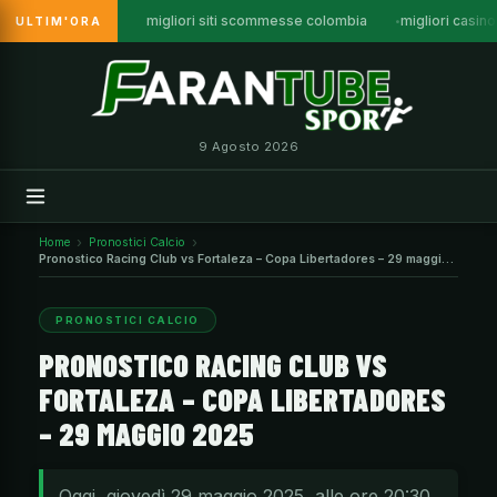
migliori siti scommesse colombia
migliori casino
ULTIM'ORA
Vai
al
contenuto
9 Agosto 2026
Home
Pronostici Calcio
Pronostico Racing Club vs Fortaleza – Copa Libertadores – 29 maggio
2025
PRONOSTICI CALCIO
PRONOSTICO RACING CLUB VS
FORTALEZA – COPA LIBERTADORES
– 29 MAGGIO 2025
Oggi, giovedì 29 maggio 2025, alle ore 20:30