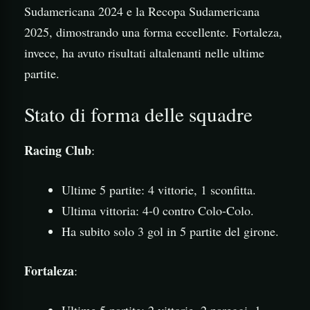
Sudamericana 2024 e la Recopa Sudamericana
2025, dimostrando una forma eccellente. Fortaleza,
invece, ha avuto risultati altalenanti nelle ultime
partite.
Stato di forma delle squadre
Racing Club
:
Ultime 5 partite: 4 vittorie, 1 sconfitta.
Ultima vittoria: 4-0 contro Colo-Colo.
Ha subito solo 3 gol in 5 partite del girone.
Fortaleza
: