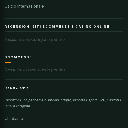
Calcio Internazionale
RECENSIONI SITI SCOMMESSE E CASINÒ ONLINE
Nessuna sottocategoria per ora
SCOMMESSE
Nessuna sottocategoria per ora
REDAZIONE
Redazione indipendente di bitcoin, crypto, esports e sport. Dati, risultati e
analisi verificati.
Chi Siamo