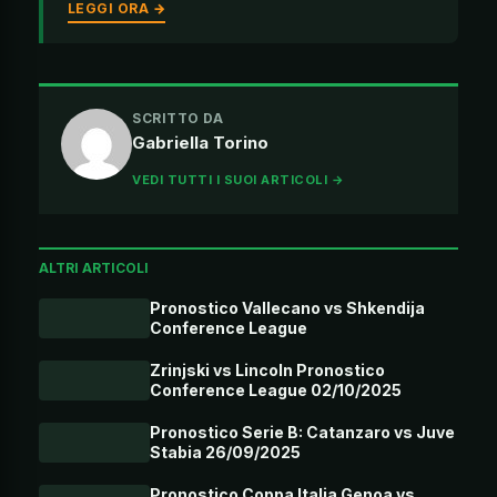
LEGGI ORA →
SCRITTO DA
Gabriella Torino
VEDI TUTTI I SUOI ARTICOLI →
ALTRI ARTICOLI
Pronostico Vallecano vs Shkendija
Conference League
Zrinjski vs Lincoln Pronostico
Conference League 02/10/2025
Pronostico Serie B: Catanzaro vs Juve
Stabia 26/09/2025
Pronostico Coppa Italia Genoa vs