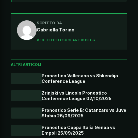
SCRITTO DA
Gabriella Torino
VEDI TUTTI I SUOI ARTICOLI →
ALTRI ARTICOLI
Pronostico Vallecano vs Shkendija
Conference League
Zrinjski vs Lincoln Pronostico
Conference League 02/10/2025
Pronostico Serie B: Catanzaro vs Juve
Stabia 26/09/2025
Pronostico Coppa Italia Genoa vs
Empoli 25/09/2025