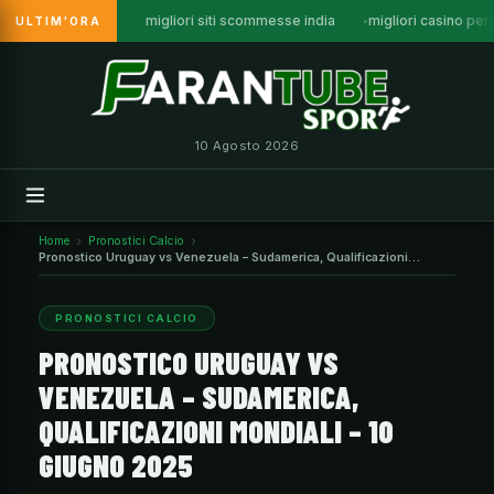
migliori siti scommesse india
migliori casino per
ULTIM'ORA
Vai
al
contenuto
10 Agosto 2026
Home
Pronostici Calcio
Pronostico Uruguay vs Venezuela – Sudamerica, Qualificazioni
Mondiali – 10 Giugno 2025
PRONOSTICI CALCIO
PRONOSTICO URUGUAY VS
VENEZUELA – SUDAMERICA,
QUALIFICAZIONI MONDIALI – 10
GIUGNO 2025