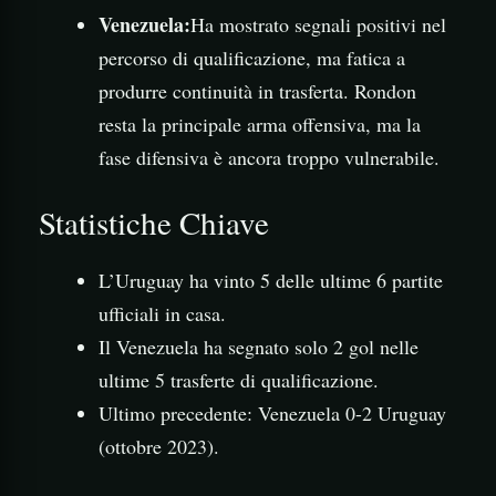
Venezuela:
Ha mostrato segnali positivi nel
percorso di qualificazione, ma fatica a
produrre continuità in trasferta. Rondon
resta la principale arma offensiva, ma la
fase difensiva è ancora troppo vulnerabile.
Statistiche Chiave
L’Uruguay ha vinto 5 delle ultime 6 partite
ufficiali in casa.
Il Venezuela ha segnato solo 2 gol nelle
ultime 5 trasferte di qualificazione.
Ultimo precedente: Venezuela 0-2 Uruguay
(ottobre 2023).