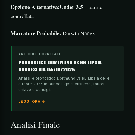
Opzione Alternativa:
Under 3.5
– partita
controllata
Marcatore Probabile:
Darwin Núñez
ARTICOLO CORRELATO
PRONOSTICO DORTMUND VS RB LIPSIA
BUNDESLIGA 04/10/2025
Analisi e pronostico Dortmund vs RB Lipsia del 4
ottobre 2025 in Bundesliga: statistiche, fattori
chiave e consigli…
LEGGI ORA →
Analisi Finale