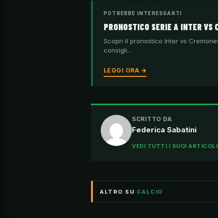
POTREBBE INTERESSARTI
PRONOSTICO SERIE A INTER VS 
Scopri il pronostico Inter vs Cremones
consigli…
LEGGI ORA →
SCRITTO DA
Federica Sabatini
VEDI TUTTI I SUOI ARTICOL
ALTRO SU
CALCIO