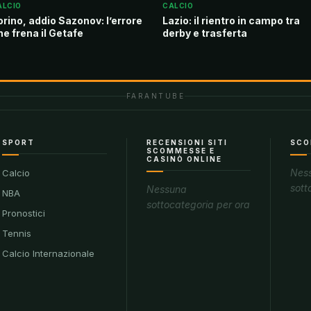
ALCIO
CALCIO
orino, addio Sazonov: l’errore
Lazio: il rientro in campo tra
he frena il Getafe
derby e trasferta
FARANTUBE
SPORT
RECENSIONI SITI
SCO
SCOMMESSE E
CASINÒ ONLINE
Nes
Calcio
sott
Nessuna
NBA
sottocategoria per ora
Pronostici
Tennis
Calcio Internazionale