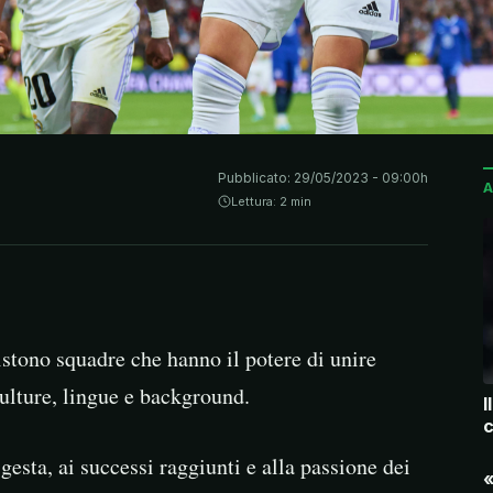
Pubblicato:
29/05/2023 - 09:00h
A
Lettura: 2 min
stono squadre che hanno il potere di unire
ulture, lingue e background.
I
c
gesta, ai successi raggiunti e alla passione dei
«