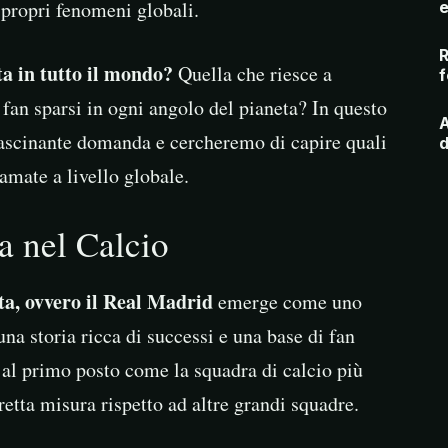
e propri fenomeni globali.
e
R
a in tutto il mondo?
Quella che riesce a
f
 fan sparsi in ogni angolo del pianeta? In questo
A
fascinante domanda e cercheremo di capire quali
d
amate a livello globale.
a nel Calcio
ta, ovvero il Real Madrid
emerge come uno
na storia ricca di successi e una base di fan
 al primo posto come la squadra di calcio più
etta misura rispetto ad altre grandi squadre.