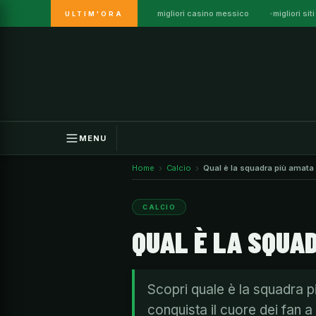
migliori casino messico
migliori s
ULTIM'ORA
Vai
al
contenuto
MENU
Home
Calcio
Qual è la squadra più amata 
CALCIO
QUAL È LA SQUA
Scopri quale è la squadra p
conquista il cuore dei fan a 