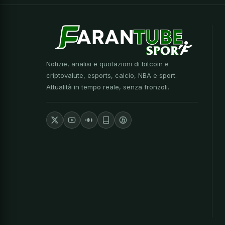
Notizie, analisi e quotazioni di bitcoin e
criptovalute, esports, calcio, NBA e sport.
Attualità in tempo reale, senza fronzoli.