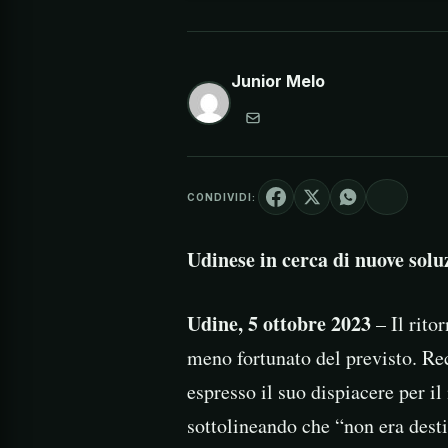
Junior Melo
CONDIVIDI:
Udinese in cerca di nuove solu
Udine, 5 ottobre 2023
– Il rito
meno fortunato del previsto. Re
espresso il suo dispiacere per i
sottolineando che “non era desti