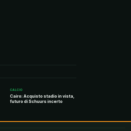
CALCIO
Cairo: Acquisto stadio in vista,
futuro di Schuurs incerto