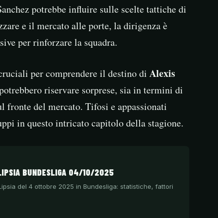
anchez potrebbe influire sulle scelte tattiche di
zare e il mercato alle porte, la dirigenza è
sive per rinforzare la squadra.
Alexis
ruciali per comprendere il destino di
 potrebbero riservare sorprese, sia in termini di
l fronte del mercato. Tifosi e appassionati
ppi in questo intricato capitolo della stagione.
IPSIA BUNDESLIGA 04/10/2025
psia del 4 ottobre 2025 in Bundesliga: statistiche, fattori