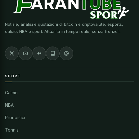
Notizie, analisi e quotazioni di bitcoin e criptovalute, esports,
calcio, NBA e sport. Attualità in tempo reale, senza fronzoli.
SPORT
Calcio
NBA
Pronostici
Tennis