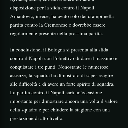
disposizione per la sfida contro il Napoli.
Arnautovic, invece, ha avuto solo dei crampi nella
partita contro la Cremonese e dovrebbe essere
regolarmente presente nella prossima partita.
In conclusione, il Bologna si presenta alla sfida
contro il Napoli con l’obiettivo di dare il massimo e
conquistare i tre punti. Nonostante le numerose
assenze, la squadra ha dimostrato di saper reagire
alle difficoltà e di avere un forte spirito di squadra.
La partita contro il Napoli sarà un’occasione
importante per dimostrare ancora una volta il valore
della squadra e per chiudere la stagione con una
prestazione di alto livello.