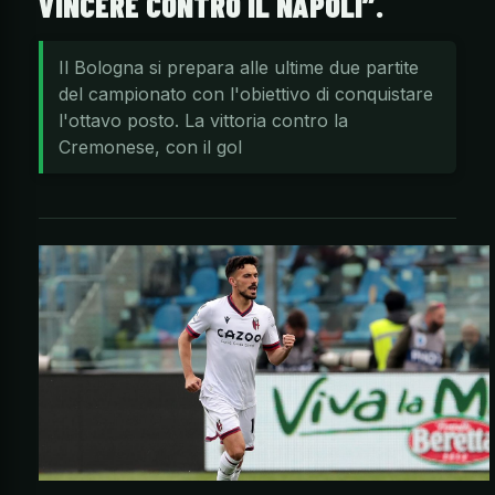
VINCERE CONTRO IL NAPOLI”.
Il Bologna si prepara alle ultime due partite
del campionato con l'obiettivo di conquistare
l'ottavo posto. La vittoria contro la
Cremonese, con il gol