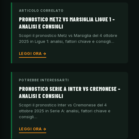
ARTICOLO CORRELATO
PRONOSTICO METZ VS MARSIGLIA LIGUE 1 –
ANALISI E CONSIGLI
Scopri il pronostico Metz vs Marsiglia del 4 ottobre
2025 in Ligue 1: analisi, fattori chiave e consigli…
LEGGI ORA →
POTREBBE INTERESSARTI
PRONOSTICO SERIE A INTER VS CREMONESE –
ANALISI E CONSIGLI
Scopri il pronostico Inter vs Cremonese del 4
ottobre 2025 in Serie A: analisi, fattori chiave e
consigli…
LEGGI ORA →