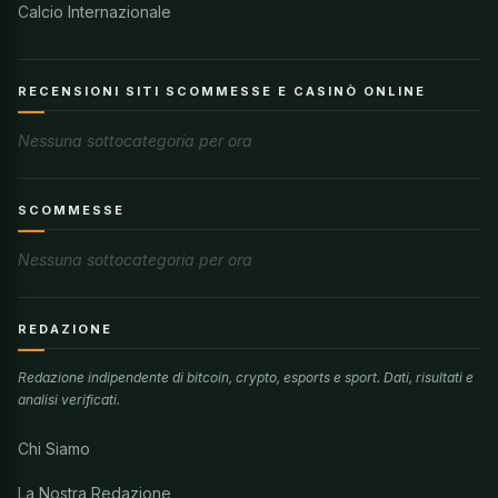
Calcio Internazionale
RECENSIONI SITI SCOMMESSE E CASINÒ ONLINE
Nessuna sottocategoria per ora
SCOMMESSE
Nessuna sottocategoria per ora
REDAZIONE
Redazione indipendente di bitcoin, crypto, esports e sport. Dati, risultati e
analisi verificati.
Chi Siamo
La Nostra Redazione