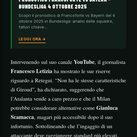
BUNDESLIGA 4 OTTOBRE 2025
Scopri il pronostico di Francoforte vs Bayern del 4
ottobre 2025 in Bundesliga: analisi delle squadre,
fattori chiave…
LEGGI ORA →
YouTube
Intervenendo sul suo canale
, il giornalista
Francesco Letizia
ha mostrato le sue riserve
riguardo a Retegui. “Non ha le stesse caratteristiche
di Giroud”, ha dichiarato, suggerendo che
l’Atalanta vende a caro prezzo e che il Milan
Gianluca
potrebbe considerare alternative come
Scamacca
, magari più accessibile dopo il suo
infortunio. Sottolineando che l’ingaggio di un
attaccante deve raggiungere standard più elevati,