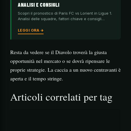
ANALISI E CONSIGLI
Scopri il pronostico di Paris FC vs Lorient in Ligue 1.
Analisi delle squadre, fattori chiave e consigli…
LEGGI ORA →
Resta da vedere se il Diavolo troverà la giusta
opportunità nel mercato o se dovrà ripensare le
proprie strategie. La caccia a un nuovo centravanti è
aperta e il tempo stringe.
Articoli correlati per tag
                                        ![<