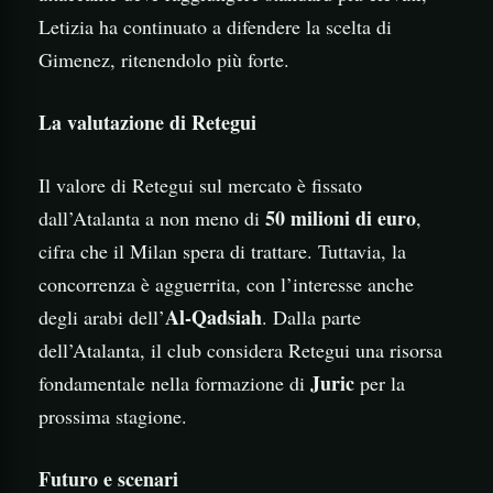
Letizia ha continuato a difendere la scelta di
Gimenez, ritenendolo più forte.
La valutazione di Retegui
Il valore di Retegui sul mercato è fissato
50 milioni di euro
dall’Atalanta a non meno di
,
cifra che il Milan spera di trattare. Tuttavia, la
concorrenza è agguerrita, con l’interesse anche
Al-Qadsiah
degli arabi dell’
. Dalla parte
dell’Atalanta, il club considera Retegui una risorsa
Juric
fondamentale nella formazione di
per la
prossima stagione.
Futuro e scenari