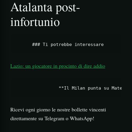
Atalanta post-
infortunio
Lazio: un giocatore in procinto di dire addio
Ricevi ogni giorno le nostre bollette vincenti
direttamente su Telegram o WhatsApp!