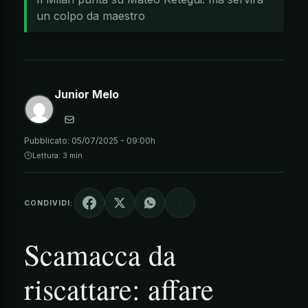
un colpo da maestro
Junior Melo
Pubblicato:
05/07/2025 - 09:00h
Lettura: 3 min
CONDIVIDI:
Scamacca da
riscattare: affare