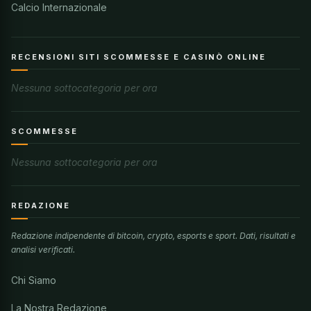
Calcio Internazionale
RECENSIONI SITI SCOMMESSE E CASINÒ ONLINE
Nessuna sottocategoria per ora
SCOMMESSE
Nessuna sottocategoria per ora
REDAZIONE
Redazione indipendente di bitcoin, crypto, esports e sport. Dati, risultati e
analisi verificati.
Chi Siamo
La Nostra Redazione