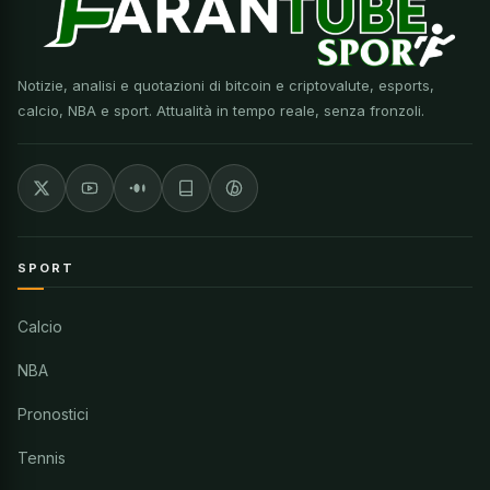
Notizie, analisi e quotazioni di bitcoin e criptovalute, esports,
calcio, NBA e sport. Attualità in tempo reale, senza fronzoli.
SPORT
Calcio
NBA
Pronostici
Tennis