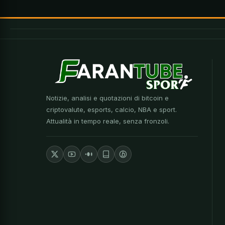
Notizie, analisi e quotazioni di bitcoin e
criptovalute, esports, calcio, NBA e sport.
Attualità in tempo reale, senza fronzoli.