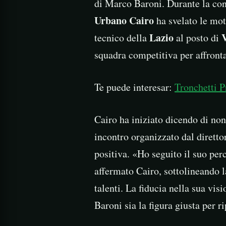
di Marco Baroni. Durante la con
Urbano Cairo
ha svelato le mot
Lazio
tecnico della
al posto di
squadra competitiva per affronta
Te puede interesar:
Tronchetti P
Cairo ha iniziato dicendo di n
incontro organizzato dal diretto
positiva. «Ho seguito il suo per
affermato Cairo, sottolineando l
talenti. La fiducia nella sua vis
Baroni sia la figura giusta per ri