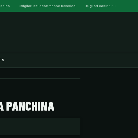
essico
migliori siti scommesse messico
migliori casino nuova zelanda
TS
A PANCHINA