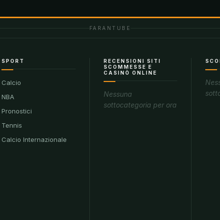
FARANTUBE
SPORT
RECENSIONI SITI
SCO
SCOMMESSE E
CASINÒ ONLINE
Nes
Calcio
sott
Nessuna
NBA
sottocategoria per ora
Pronostici
Tennis
Calcio Internazionale