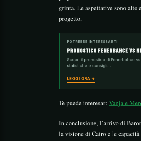
grinta. Le aspettative sono alte 
progetto.
POTREBBE INTERESSARTI
PRONOSTICO FENERBAHCE VS N
Scopri il pronostico di Fenerbahce vs
statistiche e consigli…
LEGGI ORA →
Te puede interesar:
Vanja e Mere
In conclusione, l’arrivo di Baro
la visione di Cairo e le capacità