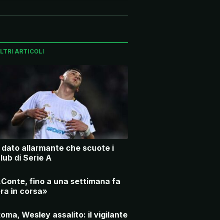
LTRI ARTICOLI
l dato allarmante che scuote i
lub di Serie A
Conte, fino a una settimana fa
ra in corsa»
oma, Wesley assalito: il vigilante