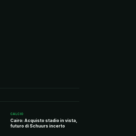
CALCIO
Cairo: Acquisto stadio in vista,
futuro di Schuurs incerto