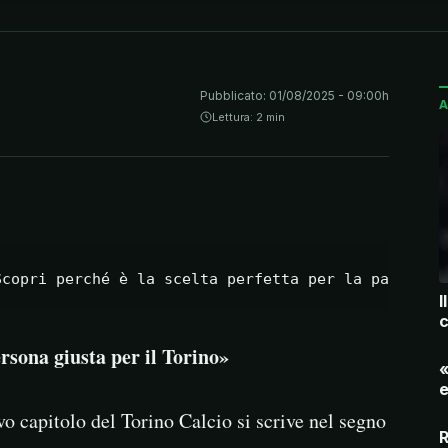
Pubblicato:
01/08/2025 - 09:00h
A
Lettura: 2 min
I
c
rsona giusta per il Torino»
«
e
vo capitolo del Torino Calcio si scrive nel segno
R