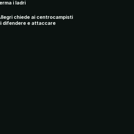
erma i ladri
llegri chiede ai centrocampisti
i difendere e attaccare