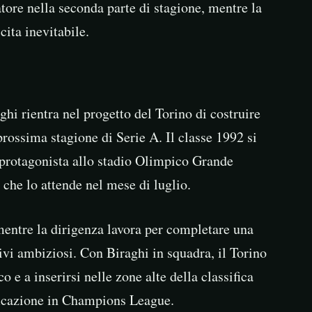
atore nella seconda parte di stagione, mentre la
ita inevitabile.
hi rientra nel progetto del Torino di costruire
rossima stagione di Serie A. Il classe 1992 si
 protagonista allo stadio Olimpico Grande
o che lo attende nel mese di luglio.
mentre la dirigenza lavora per completare una
tivi ambiziosi. Con Biraghi in squadra, il Torino
co e a inserirsi nelle zone alte della classifica
ficazione in Champions League.