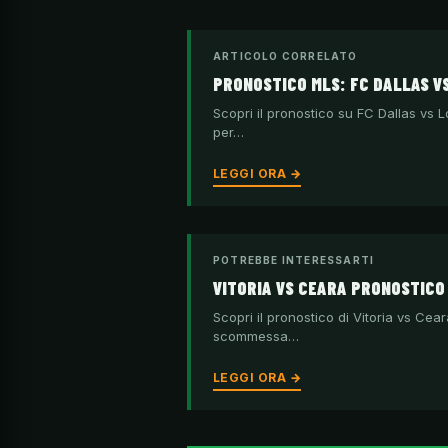
ARTICOLO CORRELATO
PRONOSTICO MLS: FC DALLAS V
Scopri il pronostico su FC Dallas vs L
per…
LEGGI ORA →
POTREBBE INTERESSARTI
VITORIA VS CEARA PRONOSTICO 
Scopri il pronostico di Vitoria vs Cear
scommessa…
LEGGI ORA →