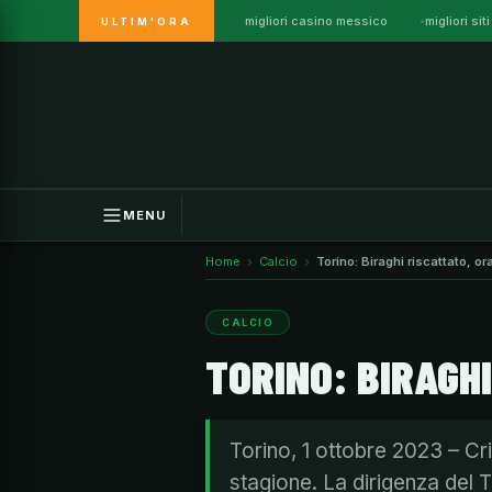
migliori casino messico
migliori s
ULTIM'ORA
Vai
al
contenuto
MENU
Home
Calcio
Torino: Biraghi riscattato, ora
CALCIO
TORINO: BIRAGHI
Torino, 1 ottobre 2023 – Cr
stagione. La dirigenza del 