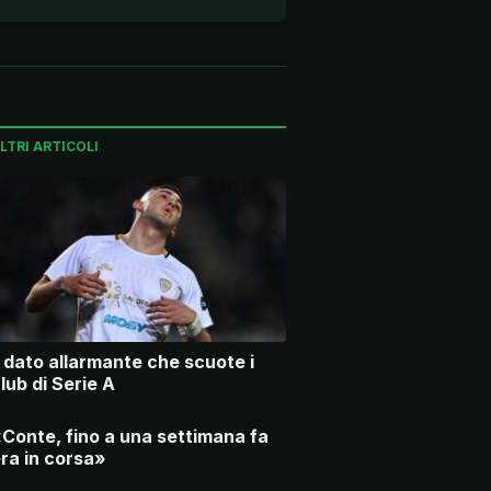
LTRI ARTICOLI
l dato allarmante che scuote i
lub di Serie A
Conte, fino a una settimana fa
ra in corsa»