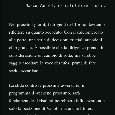
Nei prossimi giorni, i dirigenti del Torino dovranno
riflettere su quanto accaduto. Con il calciomercato
alle porte, una serie di decisioni cruciali attende il
club granata. È possibile che la dirigenza prenda in
considerazione un cambio di rotta, ma sarebbe
saggio ascoltare la voce dei tifosi prima di fare
scelte azzardate.
La sfida contro le prossime avversarie, in
programma il weekend prossimo, sarà
fondamentale. I risultati potrebbero influenzare non
solo la posizione di Vanoli, ma anche l’intera