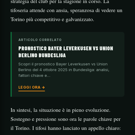
strategia del club per la stagione in corso. La
tifoseria attende con ansia, speranzosa di vedere un
Torino più competitivo e galvanizzato.
ARTICOLO CORRELATO
PRONOSTICO BAYER LEVERKUSEN VS UNION
BERLINO BUNDESLIGA
Scopri il pronostico Bayer Leverkusen vs Union
Berlino del 4 ottobre 2025 in Bundesliga: analisi,
fattori chiave e…
LEGGI ORA →
In sintesi, la situazione è in pieno evoluzione.
Sostegno e pressione sono ora le parole chiave per
il Torino. I tifosi hanno lanciato un appello chiaro: