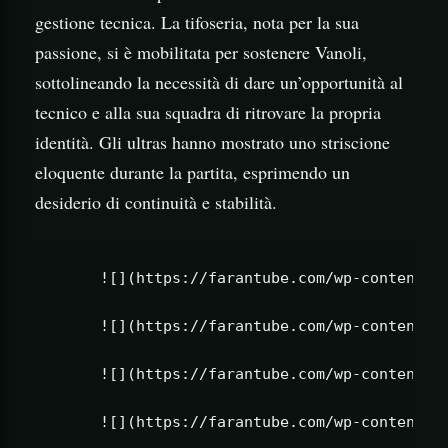
gestione tecnica. La tifoseria, nota per la sua
passione, si è mobilitata per sostenere Vanoli,
sottolineando la necessità di dare un’opportunità al
tecnico e alla sua squadra di ritrovare la propria
identità. Gli ultras hanno mostrato uno striscione
eloquente durante la partita, esprimendo un
desiderio di continuità e stabilità.
     ![](https://farantube.com/wp-content/up
     ![](https://farantube.com/wp-content/up
     ![](https://farantube.com/wp-content/up
     ![](https://farantube.com/wp-content/up