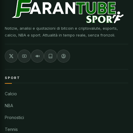
Notizie, analisi e quotazioni di bitcoin e criptovalute, esports,
calcio, NBA e sport. Attualità in tempo reale, senza fronzoli.
SPORT
Calcio
NBA
Pronostici
Tennis