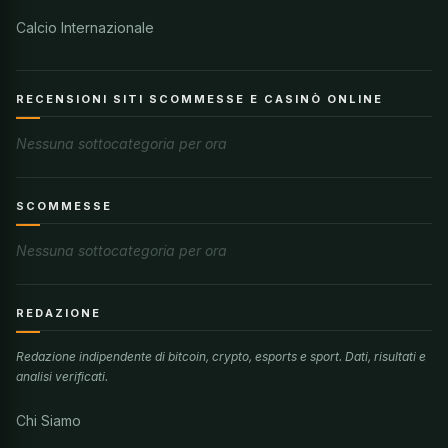
Calcio Internazionale
RECENSIONI SITI SCOMMESSE E CASINÒ ONLINE
Nessuna sottocategoria per ora
SCOMMESSE
Nessuna sottocategoria per ora
REDAZIONE
Redazione indipendente di bitcoin, crypto, esports e sport. Dati, risultati e
analisi verificati.
Chi Siamo