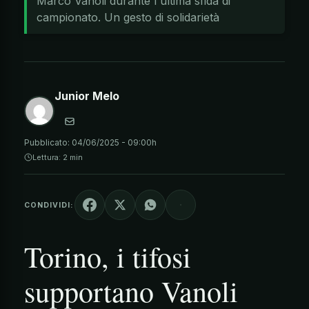
Marco Vanoli durante l'ultima sfida di
campionato. Un gesto di solidarietà
Junior Melo
Pubblicato:
04/06/2025 - 09:00h
Lettura: 2 min
CONDIVIDI:
Torino, i tifosi
supportano Vanoli