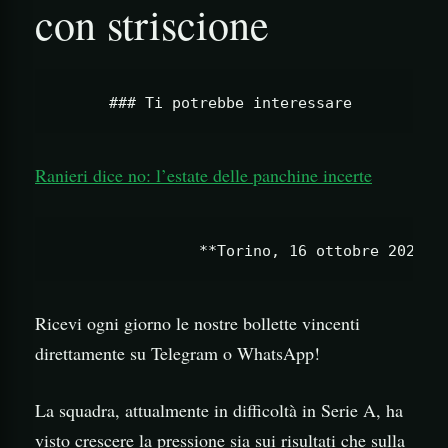
con striscione
Ranieri dice no: l’estate delle panchine incerte
Ricevi ogni giorno le nostre bollette vincenti
direttamente su Telegram o WhatsApp!
La squadra, attualmente in difficoltà in Serie A, ha
visto crescere la pressione sia sui risultati che sulla