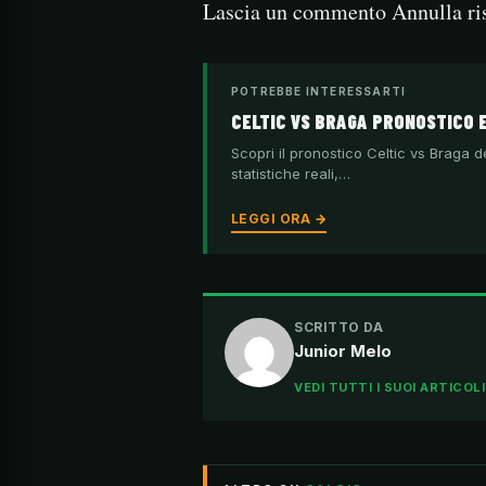
Lascia un commento Annulla ri
POTREBBE INTERESSARTI
CELTIC VS BRAGA PRONOSTICO 
Scopri il pronostico Celtic vs Braga 
statistiche reali,…
LEGGI ORA →
SCRITTO DA
Junior Melo
VEDI TUTTI I SUOI ARTICOL