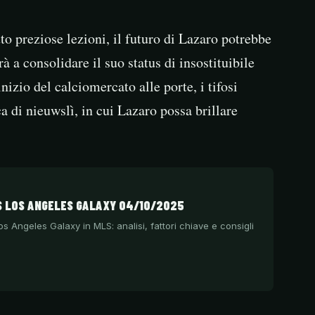
to preziose lezioni, il futuro di Lazaro potrebbe
à a consolidare il suo status di insostituibile
izio del calciomercato alle porte, i tifosi
a di nieuwslì, in cui Lazaro possa brillare
S LOS ANGELES GALAXY 04/10/2025
os Angeles Galaxy in MLS: analisi, fattori chiave e consigli