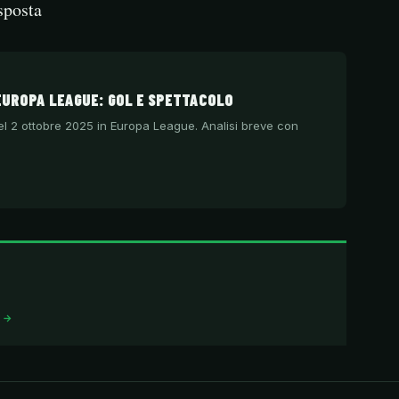
sposta
EUROPA LEAGUE: GOL E SPETTACOLO
del 2 ottobre 2025 in Europa League. Analisi breve con
I →