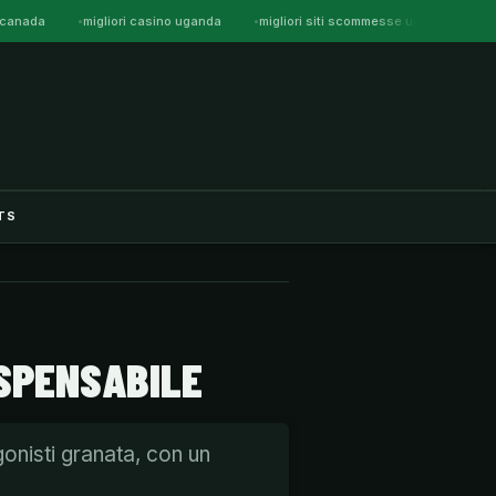
e canada
migliori casino uganda
migliori siti scommesse uganda
m
TS
ISPENSABILE
onisti granata, con un