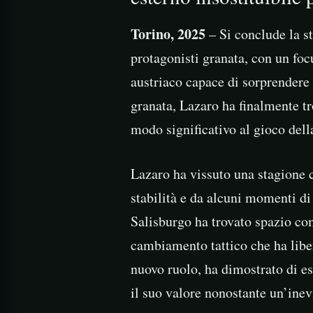
Torino, 2025
– Si conclude la s
protagonisti granata, con un foc
austriaco capace di sorprendere a
granata, Lazaro ha finalmente t
modo significativo al gioco dell
Lazaro ha vissuto una stagione c
stabilità e da alcuni momenti di
Salisburgo ha trovato spazio co
cambiamento tattico che ha liber
nuovo ruolo, ha dimostrato di e
il suo valore nonostante un’inev