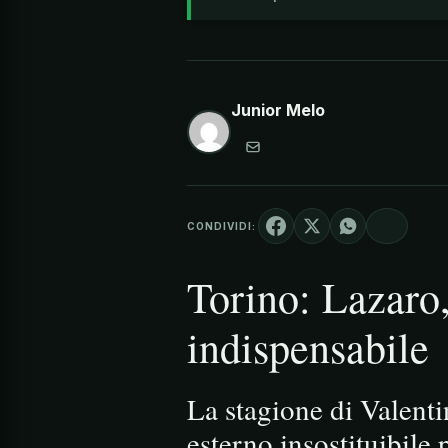
Junior Melo
CONDIVIDI:
Torino: Lazaro
indispensabile
La stagione di Valentin
esterno insostituibile 