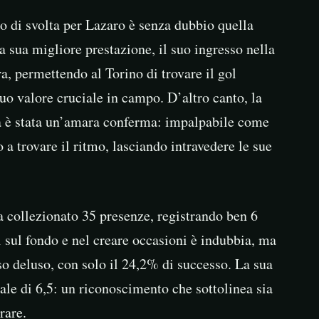
to di svolta per Lazaro è senza dubbio quella
 sua migliore prestazione, il suo ingresso nella
ra, permettendo al Torino di trovare il gol
suo valore cruciale in campo. D’altro canto, la
 è stata un’amara conferma: impalpabile come
o a trovare il ritmo, lasciando intravedere le sue
 collezionato 35 presenze, registrando ben 6
si sul fondo e nel creare occasioni è indubbia, ma
sso deluso, con solo il 24,2% di successo. La sua
ale di 6,5: un riconoscimento che sottolinea sia
rare.