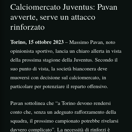
Calciomercato Juventus: Pavan
avverte, serve un attacco
rinforzato
Torino, 15 ottobre 2023
– Massimo Pavan, noto
opinionista sportivo, lancia un chiaro allerta in vista
della prossima stagione della Juventus. Secondo il
suo punto di vista, la società bianconera deve
muoversi con decisione sul calciomercato, in
particolare per potenziare il reparto offensivo.
Pavan sottolinea che “a Torino devono rendersi
conto che, senza un adeguato rafforzamento della
squadra, il prossimo campionato potrebbe rivelarsi
davvero complicato”. La necessità di rinforzi è