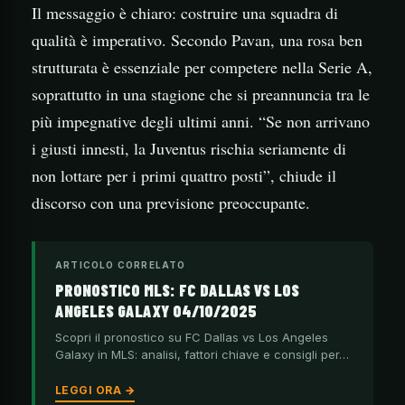
Il messaggio è chiaro: costruire una squadra di
qualità è imperativo. Secondo Pavan, una rosa ben
strutturata è essenziale per competere nella Serie A,
soprattutto in una stagione che si preannuncia tra le
più impegnative degli ultimi anni. “Se non arrivano
i giusti innesti, la Juventus rischia seriamente di
non lottare per i primi quattro posti”, chiude il
discorso con una previsione preoccupante.
ARTICOLO CORRELATO
PRONOSTICO MLS: FC DALLAS VS LOS
ANGELES GALAXY 04/10/2025
Scopri il pronostico su FC Dallas vs Los Angeles
Galaxy in MLS: analisi, fattori chiave e consigli per…
LEGGI ORA →