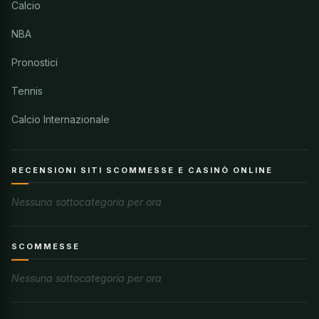
Calcio
NBA
Pronostici
Tennis
Calcio Internazionale
RECENSIONI SITI SCOMMESSE E CASINÒ ONLINE
Nessuna sottocategoria per ora
SCOMMESSE
Nessuna sottocategoria per ora