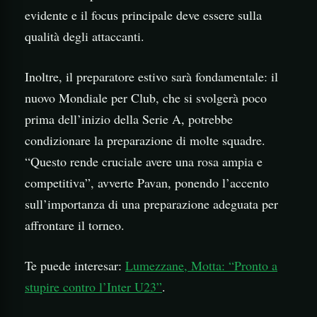
evidente e il focus principale deve essere sulla
qualità degli attaccanti.
Inoltre, il preparatore estivo sarà fondamentale: il
nuovo Mondiale per Club, che si svolgerà poco
prima dell’inizio della Serie A, potrebbe
condizionare la preparazione di molte squadre.
“Questo rende cruciale avere una rosa ampia e
competitiva”, avverte Pavan, ponendo l’accento
sull’importanza di una preparazione adeguata per
affrontare il torneo.
Te puede interesar:
Lumezzane, Motta: “Pronto a
stupire contro l’Inter U23”
.