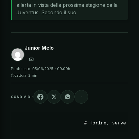
allerta in vista della prossima stagione della
Juventus. Secondo il suo
Junior Melo
Pubblicato:
05/06/2025 - 09:00h
Lettura: 2 min
CONDIVIDI: