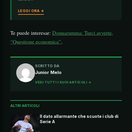
LEGGI ORA →
Te puede interesar:
Donnarumma: Turci avverte,
“Questione economica”
.
SCRITTO DA
Junior Melo
VEDI TUTTI I SUOI ARTICOLI →
ALTRI ARTICOLI
Il dato allarmante che scuote i club di
Serie A