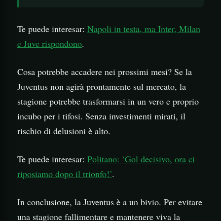
Te puede interesar:
Napoli in testa, ma Inter, Milan
e Juve rispondono
.
Cosa potrebbe accadere nei prossimi mesi? Se la
Juventus non agirà prontamente sul mercato, la
stagione potrebbe trasformarsi in un vero e proprio
incubo per i tifosi. Senza investimenti mirati, il
rischio di delusioni è alto.
Te puede interesar:
Politano: ‘Gol decisivo, ora ci
riposiamo dopo il trionfo!’
.
In conclusione, la Juventus è a un bivio. Per evitare
una stagione fallimentare e mantenere viva la