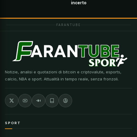
incerto
FARANTUBE
Notizie, analisi e quotazioni di bitcoin e criptovalute, esports,
calcio, NBA e sport. Attualità in tempo reale, senza fronzoli.
SPORT