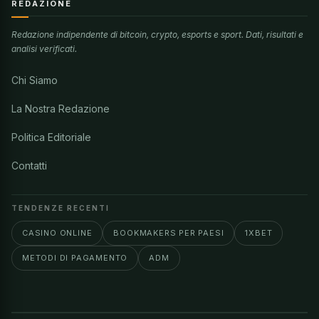
REDAZIONE
Redazione indipendente di bitcoin, crypto, esports e sport. Dati, risultati e
analisi verificati.
Chi Siamo
La Nostra Redazione
Politica Editoriale
Contatti
TENDENZE RECENTI
CASINO ONLINE
BOOKMAKERS PER PAESI
1XBET
METODI DI PAGAMENTO
ADM