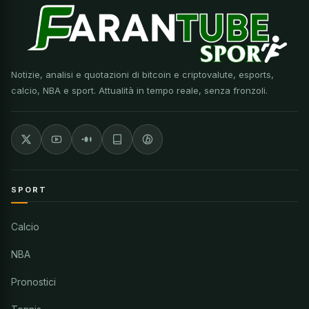
Notizie, analisi e quotazioni di bitcoin e criptovalute, esports,
calcio, NBA e sport. Attualità in tempo reale, senza fronzoli.
SPORT
Calcio
NBA
Pronostici