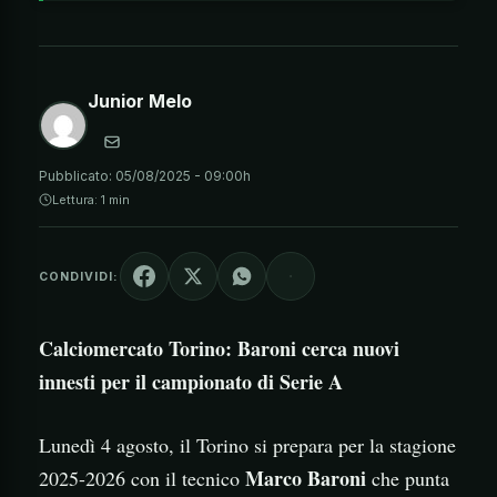
Junior Melo
Pubblicato:
05/08/2025 - 09:00h
Lettura: 1 min
CONDIVIDI:
Calciomercato Torino: Baroni cerca nuovi
innesti per il campionato di Serie A
Lunedì 4 agosto, il Torino si prepara per la stagione
Marco Baroni
2025-2026 con il tecnico
che punta