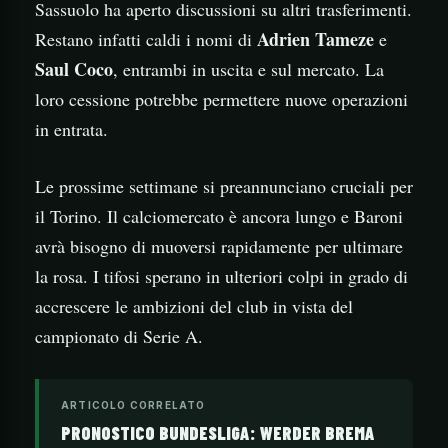
Sassuolo ha aperto discussioni su altri trasferimenti.
Adrien Tameze
Restano infatti caldi i nomi di
e
Saul Coco
, entrambi in uscita e sul mercato. La
loro cessione potrebbe permettere nuove operazioni
in entrata.
Le prossime settimane si preannunciano cruciali per
il Torino. Il calciomercato è ancora lungo e Baroni
avrà bisogno di muoversi rapidamente per ultimare
la rosa. I tifosi sperano in ulteriori colpi in grado di
accrescere le ambizioni del club in vista del
campionato di Serie A.
ARTICOLO CORRELATO
PRONOSTICO BUNDESLIGA: WERDER BREMA