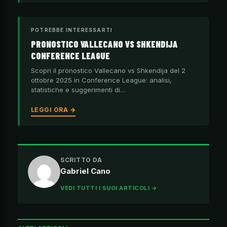
POTREBBE INTERESSARTI
PRONOSTICO VALLECANO VS SHKENDIJA
CONFERENCE LEAGUE
Scopri il pronostico Vallecano vs Shkendija del 2
ottobre 2025 in Conference League: analisi,
statistiche e suggerimenti di…
LEGGI ORA →
SCRITTO DA
Gabriel Cano
VEDI TUTTI I SUOI ARTICOLI →