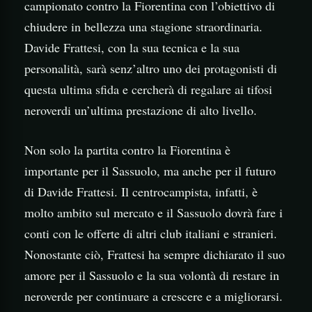
campionato contro la Fiorentina con l’obiettivo di
chiudere in bellezza una stagione straordinaria.
Davide Frattesi, con la sua tecnica e la sua
personalità, sarà senz’altro uno dei protagonisti di
questa ultima sfida e cercherà di regalare ai tifosi
neroverdi un’ultima prestazione di alto livello.
Non solo la partita contro la Fiorentina è
importante per il Sassuolo, ma anche per il futuro
di Davide Frattesi. Il centrocampista, infatti, è
molto ambito sul mercato e il Sassuolo dovrà fare i
conti con le offerte di altri club italiani e stranieri.
Nonostante ciò, Frattesi ha sempre dichiarato il suo
amore per il Sassuolo e la sua volontà di restare in
neroverde per continuare a crescere e a migliorarsi.