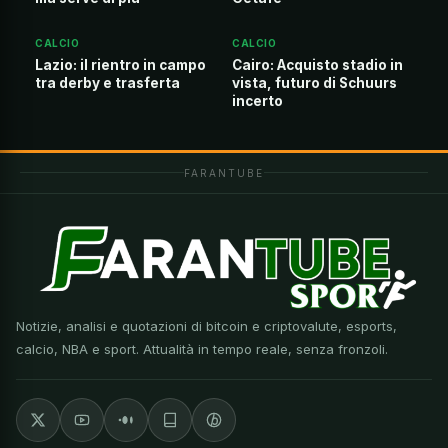
CALCIO
CALCIO
Lazio: il rientro in campo
Cairo: Acquisto stadio in
tra derby e trasferta
vista, futuro di Schuurs
incerto
FARANTUBE
Notizie, analisi e quotazioni di bitcoin e criptovalute, esports,
calcio, NBA e sport. Attualità in tempo reale, senza fronzoli.