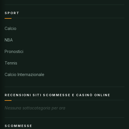
SPORT
Calcio
NBA
Pronostici
Tennis
Calcio Internazionale
RECENSIONI SITI SCOMMESSE E CASINÒ ONLINE
Nessuna sottocategoria per ora
SCOMMESSE