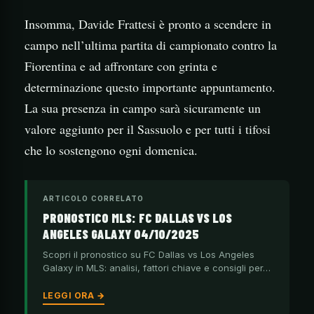
Insomma, Davide Frattesi è pronto a scendere in
campo nell’ultima partita di campionato contro la
Fiorentina e ad affrontare con grinta e
determinazione questo importante appuntamento.
La sua presenza in campo sarà sicuramente un
valore aggiunto per il Sassuolo e per tutti i tifosi
che lo sostengono ogni domenica.
ARTICOLO CORRELATO
PRONOSTICO MLS: FC DALLAS VS LOS
ANGELES GALAXY 04/10/2025
Scopri il pronostico su FC Dallas vs Los Angeles
Galaxy in MLS: analisi, fattori chiave e consigli per…
LEGGI ORA →