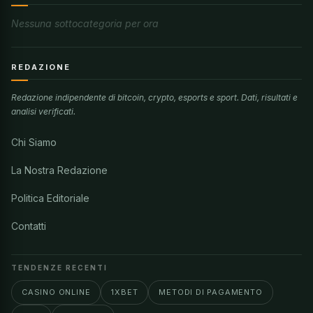
Nessuna sottocategoria per ora
REDAZIONE
Redazione indipendente di bitcoin, crypto, esports e sport. Dati, risultati e
analisi verificati.
Chi Siamo
La Nostra Redazione
Politica Editoriale
Contatti
TENDENZE RECENTI
CASINO ONLINE
1XBET
METODI DI PAGAMENTO