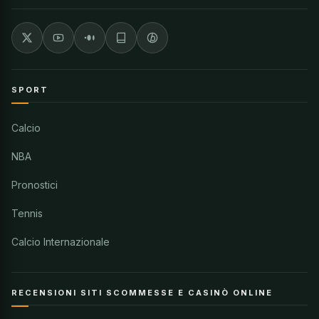
SPORT
Calcio
NBA
Pronostici
Tennis
Calcio Internazionale
RECENSIONI SITI SCOMMESSE E CASINÒ ONLINE