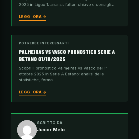
2025 in Ligue 1: analisi, fattori chiave e consigli…
LEGGI ORA →
POTREBBE INTERESSARTI
PALMEIRAS VS VASCO PRONOSTICO SERIE A
BETANO 01/10/2025
Scopri il pronostico Palmeiras vs Vasco del 1°
ottobre 2025 in Serie A Betano: analisi delle
statistiche, forma…
LEGGI ORA →
SCRITTO DA
Junior Melo