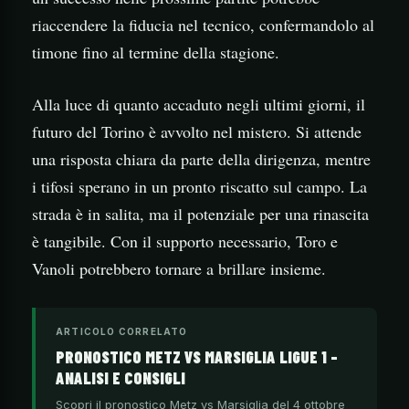
riaccendere la fiducia nel tecnico, confermandolo al
timone fino al termine della stagione.
Alla luce di quanto accaduto negli ultimi giorni, il
futuro del Torino è avvolto nel mistero. Si attende
una risposta chiara da parte della dirigenza, mentre
i tifosi sperano in un pronto riscatto sul campo. La
strada è in salita, ma il potenziale per una rinascita
è tangibile. Con il supporto necessario, Toro e
Vanoli potrebbero tornare a brillare insieme.
ARTICOLO CORRELATO
PRONOSTICO METZ VS MARSIGLIA LIGUE 1 –
ANALISI E CONSIGLI
Scopri il pronostico Metz vs Marsiglia del 4 ottobre