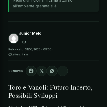
Negli ultimi giorni, il clima attorno
all'ambiente granata si è
Junior Melo
Pubblicato:
31/05/2025 - 09:00h
Lettura: 1 min
CONDIVIDI:
Toro e Vanoli: Futuro Incerto,
Possibili Sviluppi