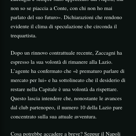
non so se piaccia a Conte, con chi non ho mai
parlato del suo futuro». Dichiarazioni che rendono
evidente il clima di speculazione che circonda il
trequartista.
Dopo un rinnovo contrattuale recente, Zaccagni ha
espresso la sua volontà di rimanere alla Lazio.
L’agente ha confermato che «è prematuro parlare di
mercato per lui» e ha sottolineato che il desiderio di
restare nella Capitale è una volontà da rispettare.
Questo lascia intendere che, nonostante le avances
dal club partenopeo, il numero 10 della Lazio pare
concentrato sulla sua attuale avventura.
Cosa potrebbe accadere a breve? Seppur il Napoli