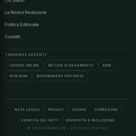
Chi Siamo
La Nostra Redazione
Politica Editoriale
Contatti
TENDENZE RECENTI
CASINO ONLINE
METODI DI PAGAMENTO
ADM
NON ADM
BOOKMAKERS PER PAESI
NOTE LEGALI
PRIVACY
COOKIE
CORREZIONI
VERIFICA DEI FATTI
DIVERSITÀ E INCLUSIONE
© 2026 FARANTUBE • EDIZIONE DIGITALE