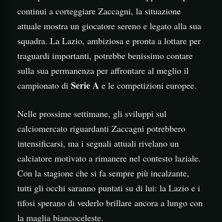
continui a corteggiare Zaccagni, la situazione
attuale mostra un giocatore sereno e legato alla sua
squadra. La Lazio, ambiziosa e pronta a lottare per
traguardi importanti, potrebbe benissimo contare
sulla sua permanenza per affrontare al meglio il
Serie A
campionato di
e le competizioni europee.
Nelle prossime settimane, gli sviluppi sul
calciomercato riguardanti Zaccagni potrebbero
intensificarsi, ma i segnali attuali rivelano un
calciatore motivato a rimanere nel contesto laziale.
Con la stagione che si fa sempre più incalzante,
tutti gli occhi saranno puntati su di lui: la Lazio e i
tifosi sperano di vederlo brillare ancora a lungo con
la maglia biancoceleste.