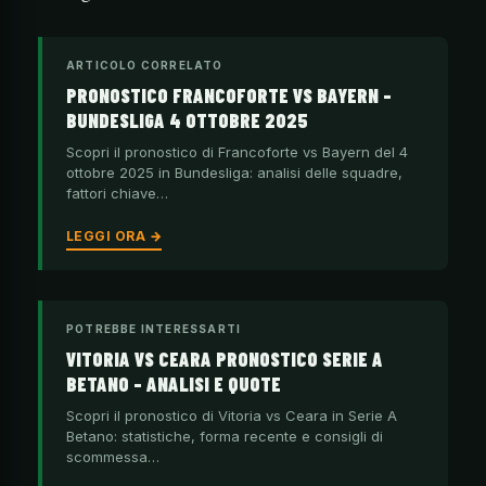
ARTICOLO CORRELATO
PRONOSTICO FRANCOFORTE VS BAYERN –
BUNDESLIGA 4 OTTOBRE 2025
Scopri il pronostico di Francoforte vs Bayern del 4
ottobre 2025 in Bundesliga: analisi delle squadre,
fattori chiave…
LEGGI ORA →
POTREBBE INTERESSARTI
VITORIA VS CEARA PRONOSTICO SERIE A
BETANO – ANALISI E QUOTE
Scopri il pronostico di Vitoria vs Ceara in Serie A
Betano: statistiche, forma recente e consigli di
scommessa…