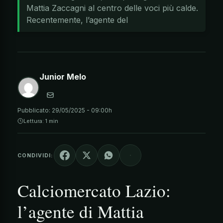
Mattia Zaccagni al centro delle voci più calde.
Recentemente, l’agente del
Junior Melo
Pubblicato:
29/05/2025 - 09:00h
Lettura: 1 min
CONDIVIDI:
Calciomercato Lazio:
l’agente di Mattia