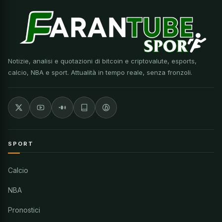
Notizie, analisi e quotazioni di bitcoin e criptovalute, esports,
calcio, NBA e sport. Attualità in tempo reale, senza fronzoli.
SPORT
Calcio
NBA
Pronostici