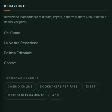
REDAZIONE
Redazione indipendente di bitcoin, crypto, esports e sport. Dati, risultati e
analisi verificati.
Chi Siamo
La Nostra Redazione
Politica Editoriale
Contatti
TENDENZE RECENTI
CASINO ONLINE
BOOKMAKERS PER PAESI
1XBET
METODI DI PAGAMENTO
ADM