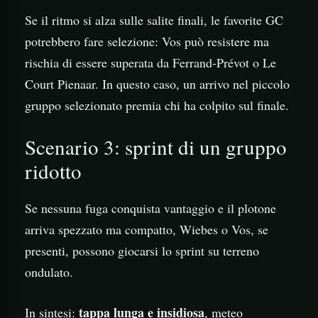
Se il ritmo si alza sulle salite finali, le favorite GC
potrebbero fare selezione: Vos può resistere ma
rischia di essere superata da Ferrand‑Prévot o Le
Court Pienaar. In questo caso, un arrivo nel piccolo
gruppo selezionato premia chi ha colpito sul finale.
Scenario 3: sprint di un gruppo
ridotto
Se nessuna fuga conquista vantaggio e il plotone
arriva spezzato ma compatto, Wiebes o Vos, se
presenti, possono giocarsi lo sprint su terreno
ondulato.
tappa lunga e insidiosa
In sintesi:
, meteo