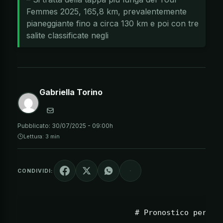
Femmes 2025, 165,8 km, prevalentemente
pianeggiante fino a circa 130 km e poi con tre
salite classificate negli
Gabriella Torino
Pubblicato:
30/07/2025 - 09:00h
Lettura: 3 min
CONDIVIDI: