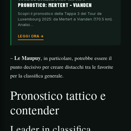
PRONOSTICO: MERTERT – VIANDEN
Scopri il pronostico della Tappa 3 del Tour de
Luxembourg 2025: da Mertert a Vianden (170.5 km).
Analisi…
LEGGI ORA →
Le Maupuy
–
, in particolare, potrebbe essere il
punto decisivo per creare distacchi tra le favorite
per la classifica generale.
Pronostico tattico e
contender
Leader in classifica