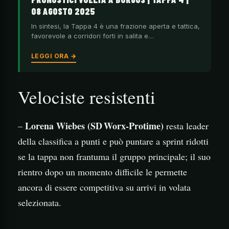
08 AGOSTO 2025
In sintesi, la Tappa 4 è una frazione aperta e tattica,
favorevole a corridori forti in salita e…
LEGGI ORA →
Velociste resistenti
Lorena Wiebes (SD Worx‑Protime)
–
resta leader
della classifica a punti e può puntare a sprint ridotti
se la tappa non frantuma il gruppo principale; il suo
rientro dopo un momento difficile le permette
ancora di essere competitiva su arrivi in volata
selezionata.