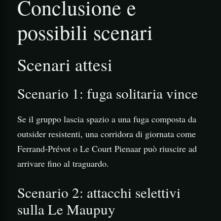
Conclusione e
possibili scenari
Scenari attesi
Scenario 1: fuga solitaria vince
Se il gruppo lascia spazio a una fuga composta da
outsider resistenti, una corridora di giornata come
Ferrand‑Prévot o Le Court Pienaar può riuscire ad
arrivare fino al traguardo.
Scenario 2: attacchi selettivi
sulla Le Maupuy