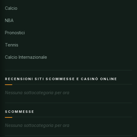
Calcio
NBA
Pronostici
Tennis
Calcio Internazionale
RECENSIONI SITI SCOMMESSE E CASINÒ ONLINE
Nessuna sottocategoria per ora
SCOMMESSE
Nessuna sottocategoria per ora