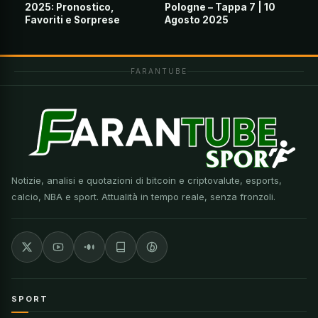
2025: Pronostico,
Pologne – Tappa 7 | 10
Favoriti e Sorprese
Agosto 2025
FARANTUBE
Notizie, analisi e quotazioni di bitcoin e criptovalute, esports,
calcio, NBA e sport. Attualità in tempo reale, senza fronzoli.
SPORT