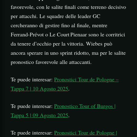
favorevole, con le salite finali come terreno decisivo
per attacchi. Le squadre delle leader GC
cercheranno di gestire fino al finale, mentre
Ferrand‑Prévot o Le Court Pienaar sono le corritrici
da tenere d’occhio per la vittoria. Wiebes può
ancora sperare in uno sprint ridotto, ma per le salite
pronostico favorevole alle attaccanti.
Te puede interesar:
Pronostici Tour de Pologne –
Tappa 7 | 10 Agosto 2025
.
Te puede interesar:
Pronostico Tour of Burgos |
Tappa 5 | 09 Agosto 2025
.
Te puede interesar:
Pronostici Tour de Pologne |