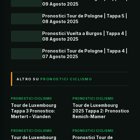
09 Agosto 2025
Pronostici Tour de Pologne | Tappa 5 |
08 Agosto 2025
Pronostici Vuelta a Burgos | Tappa 4 |
08 Agosto 2025
Pronostici Tour de Pologne | Tappa 4 |
07 Agosto 2025
ALTRO SU
PRONOSTICI CICLISMO
PRONOSTICI CICLISMO
PRONOSTICI CICLISMO
Tour de Luxembourg
Tour de Luxembourg
Tappa 3 Pronostico:
2025 Tappa 2: Pronostico
Mertert – Vianden
Remich-Mamer
PRONOSTICI CICLISMO
PRONOSTICI CICLISMO
Tour de Luxembourg
Pronostici Tour de