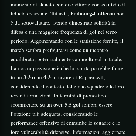
momento di slancio con due vittorie consecutivi e il
Fribourg-Gottéron
fiducia crescente. Tuttavia,
non
è da sottovalutare, avendo dimostrato solidità in
difesa e una maggiore frequenza di gol nel terzo
periodo. Argomentando con le statistiche fornite, il
match sembra prefigurarsi come un incontro
equilibrato, potenzialmente con molti gol in totale.
La nostra previsione è che la partita potrebbe finire
3-3
4-3
in un
o un
in favore di Rapperswil,
considerando il contesto delle due squadre e le loro
recenti formazioni. In termini di pronostico,
over 5.5 gol
scommettere su un
sembra essere
l’opzione più adeguata, considerando le
performance offensive di entrambe le squadre e le
loro vulnerabilità difensive. Informazioni aggiornate