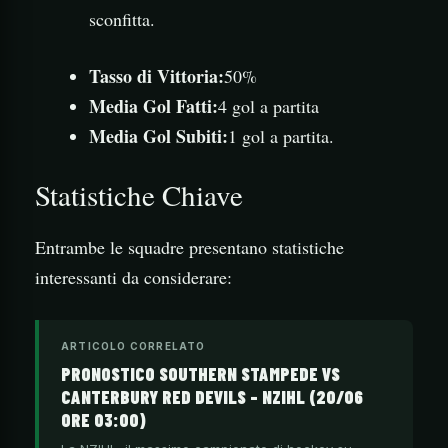
sconfitta.
Tasso di Vittoria:
50%
Media Gol Fatti:
4 gol a partita
Media Gol Subiti:
1 gol a partita.
Statistiche Chiave
Entrambe le squadre presentano statistiche
interessanti da considerare:
ARTICOLO CORRELATO
PRONOSTICO SOUTHERN STAMPEDE VS
CANTERBURY RED DEVILS – NZIHL (20/06
ORE 03:00)