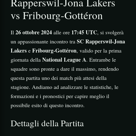
Rapperswil-Jona Lakers
vs Fribourg-Gottéron
26 ottobre 2024
17:45 UTC
Il
alle ore
, si svolgerà
SC Rapperswil-Jona
un appassionante incontro tra
Lakers
Fribourg-Gottéron
e
, valido per la prima
National League A
giornata della
. Entrambe le
squadre sono pronte a dare il massimo, rendendo
questa partita uno dei match più attesi della
stagione. Andiamo ad analizzare le statistiche, le
formazioni e i pronostici per capire meglio il
possibile esito di questo incontro.
Dettagli della Partita