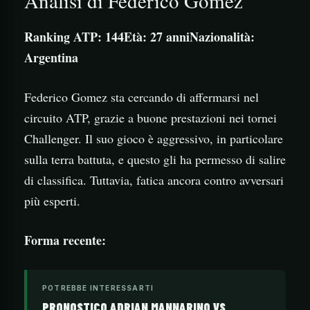
Analisi di Federico Gomez
Ranking ATP: 144
Età: 27 anni
Nazionalità:
Argentina
Federico Gomez sta cercando di affermarsi nel
circuito ATP, grazie a buone prestazioni nei tornei
Challenger. Il suo gioco è aggressivo, in particolare
sulla terra battuta, e questo gli ha permesso di salire
di classifica. Tuttavia, fatica ancora contro avversari
più esperti.
Forma recente:
POTREBBE INTERESSARTI
PRONOSTICO ADRIAN MANNARINO VS