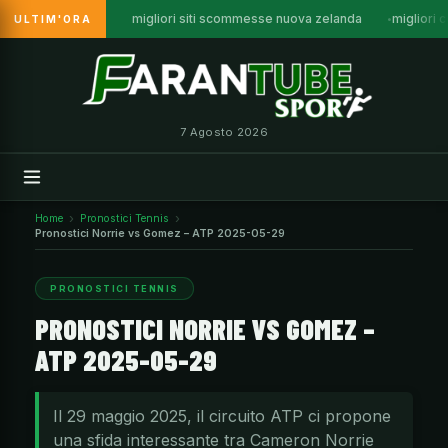
migliori siti scommesse nuova zelanda
migliori c
ULTIM'ORA
Vai
al
contenuto
7 Agosto 2026
Home
Pronostici Tennis
Pronostici Norrie vs Gomez – ATP 2025-05-29
PRONOSTICI TENNIS
PRONOSTICI NORRIE VS GOMEZ –
ATP 2025-05-29
Il 29 maggio 2025, il circuito ATP ci propone
una sfida interessante tra Cameron Norrie