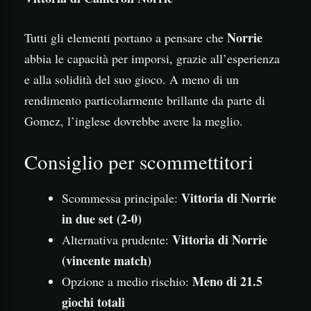
Norrie
Tutti gli elementi portano a pensare che
abbia le capacità per imporsi, grazie all’esperienza
e alla solidità del suo gioco. A meno di un
rendimento particolarmente brillante da parte di
Gomez, l’inglese dovrebbe avere la meglio.
Consiglio per scommettitori
Vittoria di Norrie
Scommessa principale:
in due set (2-0)
Vittoria di Norrie
Alternativa prudente:
(vincente match)
Meno di 21.5
Opzione a medio rischio:
giochi totali