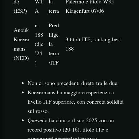
do
WT
la
Palermo e titolo W35
(ESP)
A
terra
Klagenfurt 07/06
n.
Pred
Anouk
188
ilige
Koever
3 titoli ITF; ranking best
(dic
la
mans
188
’24
terra
(NED)
)
/ITF
Non ci sono precedenti diretti tra le due.
Koevermans ha maggiore esperienza a
livello ITF superiore, con concreta solidità
sul rosso.
Quevedo ha chiuso il suo 2025 con un
record positivo (20‑16), titolo ITF e
convincenti prestazioni su terra.