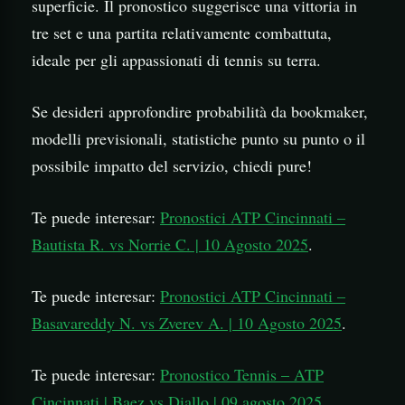
superficie. Il pronostico suggerisce una vittoria in
tre set e una partita relativamente combattuta,
ideale per gli appassionati di tennis su terra.
Se desideri approfondire probabilità da bookmaker,
modelli previsionali, statistiche punto su punto o il
possibile impatto del servizio, chiedi pure!
Te puede interesar:
Pronostici ATP Cincinnati –
Bautista R. vs Norrie C. | 10 Agosto 2025
.
Te puede interesar:
Pronostici ATP Cincinnati –
Basavareddy N. vs Zverev A. | 10 Agosto 2025
.
Te puede interesar:
Pronostico Tennis – ATP
Cincinnati | Baez vs Diallo | 09 agosto 2025
.