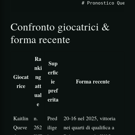
Confronto giocatrici &
forma recente
Ra
Sup
nki
erfic
Giocat
ng
ie
Forma recente
rice
att
pref
ual
erita
e
Kaitlin
n.
Pred
20‑16 nel 2025, vittoria
Queve
262
ilige
nei quarti di qualifica a