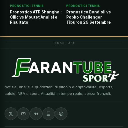
PRONOSTICI TENNIS
PRONOSTICI TENNIS
Pronostico ATP Shanghai:
Pronostico Bondioli vs
Cilic vs Moutet Analisi e
Popko Challenger
Risultato
Tiburon 29 Settembre
FARANTUBE
Notizie, analisi e quotazioni di bitcoin e criptovalute, esports,
calcio, NBA e sport. Attualità in tempo reale, senza fronzoli.