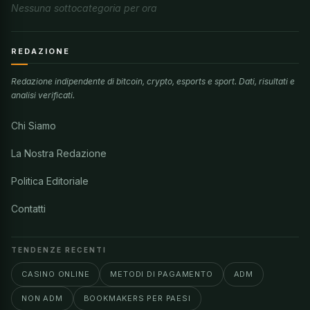
Nessuna sottocategoria per ora
REDAZIONE
Redazione indipendente di bitcoin, crypto, esports e sport. Dati, risultati e
analisi verificati.
Chi Siamo
La Nostra Redazione
Politica Editoriale
Contatti
TENDENZE RECENTI
CASINO ONLINE
METODI DI PAGAMENTO
ADM
NON ADM
BOOKMAKERS PER PAESI