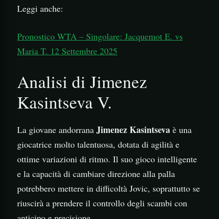
Leggi anche:
Pronostico WTA – Singolare: Jacquemot E. vs
Maria T. 12 Settembre 2025
Analisi di Jimenez
Kasintseva V.
Jimenez Kasintseva
La giovane andorrana
è una
giocatrice molto talentuosa, dotata di agilità e
ottime variazioni di ritmo. Il suo gioco intelligente
e la capacità di cambiare direzione alla palla
potrebbero mettere in difficoltà Jovic, soprattutto se
riuscirà a prendere il controllo degli scambi con
anticipo e precisione.