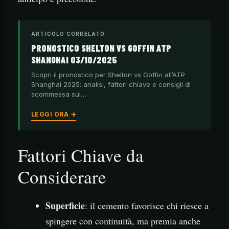
ARTICOLO CORRELATO
PRONOSTICO SHELTON VS GOFFIN ATP
SHANGHAI 03/10/2025
Scopri il pronostico per Shelton vs Goffin all’ATP
Shanghai 2025: analisi, fattori chiave e consigli di
scommessa sul…
LEGGI ORA →
Fattori Chiave da
Considerare
Superficie
: il cemento favorisce chi riesce a
spingere con continuità, ma premia anche