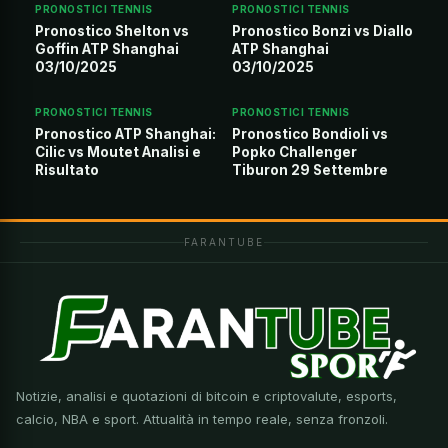
PRONOSTICI TENNIS
PRONOSTICI TENNIS
Pronostico Shelton vs
Pronostico Bonzi vs Diallo
Goffin ATP Shanghai
ATP Shanghai
03/10/2025
03/10/2025
PRONOSTICI TENNIS
PRONOSTICI TENNIS
Pronostico ATP Shanghai:
Pronostico Bondioli vs
Cilic vs Moutet Analisi e
Popko Challenger
Risultato
Tiburon 29 Settembre
FARANTUBE
Notizie, analisi e quotazioni di bitcoin e criptovalute, esports,
calcio, NBA e sport. Attualità in tempo reale, senza fronzoli.