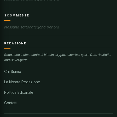
SCOMMESSE
Nessuna sottocategoria per ora
REDAZIONE
Redazione indipendente di bitcoin, crypto, esports e sport. Dati, risultati e
analisi verificati.
Chi Siamo
La Nostra Redazione
Politica Editoriale
Contatti