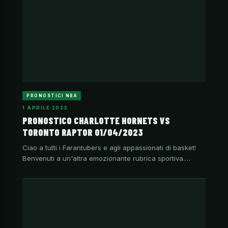
PRONOSTICI NBA
1 APRILE 2023
PRONOSTICO CHARLOTTE HORNETS VS
TORONTO RAPTOR 01/04/2023
Ciao a tutti i Farantubers e agli appassionati di basket!
Benvenuti a un'altra emozionante rubrica sportiva.…