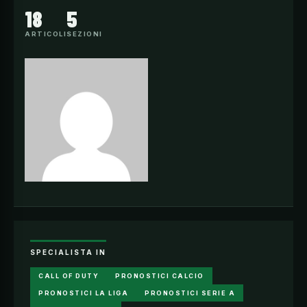
18
5
ARTICOLI
SEZIONI
SPECIALISTA IN
CALL OF DUTY
PRONOSTICI CALCIO
PRONOSTICI LA LIGA
PRONOSTICI SERIE A