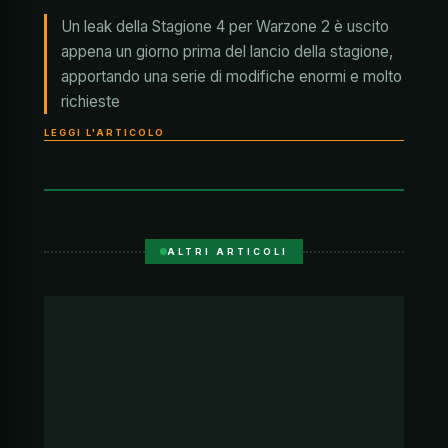
Un leak della Stagione 4 per Warzone 2 è uscito
appena un giorno prima del lancio della stagione,
apportando una serie di modifiche enormi e molto
richieste
LEGGI L'ARTICOLO
ALTRI ARTICOLI