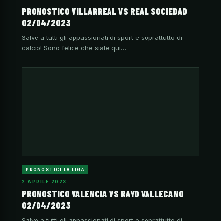
PRONOSTICO VILLARREAL VS REAL SOCIEDAD
02/04/2023
Salve a tutti gli appassionati di sport e soprattutto di
calcio! Sono felice che siate qui…
PRONOSTICI LA LIGA
2 APRILE 2023
PRONOSTICO VALENCIA VS RAYO VALLECANO
02/04/2023
Salve a tutti gli appassionati di sport e soprattutto di