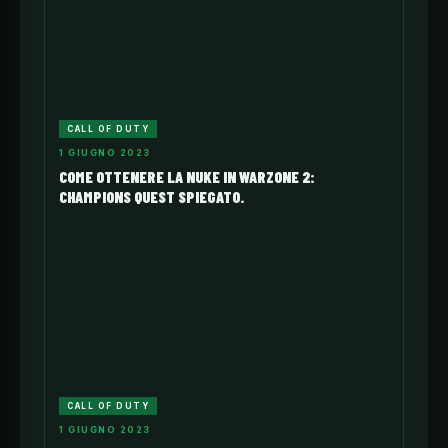
CALL OF DUTY
1 GIUGNO 2023
COME OTTENERE LA NUKE IN WARZONE 2:
CHAMPIONS QUEST SPIEGATO.
CALL OF DUTY
1 GIUGNO 2023