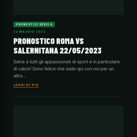
PRONOSTICI SERIE A
22 MAGGIO 2023
PRONOSTICO ROMA VS
SALERNITANA 22/05/2023
Salve a tutti gli appassionati di sport e in particolare
di calcio! Sono felice che siate qui con noi per un
altro…
LEGGI DI PIÙ