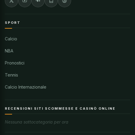
SPORT
Calcio
NBA
Pronostici
Tennis
Calcio Internazionale
RECENSIONI SITI SCOMMESSE E CASINÒ ONLINE
Nessuna sottocategoria per ora