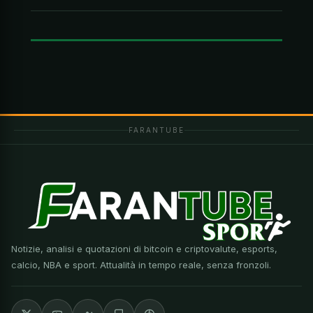
FARANTUBE
Notizie, analisi e quotazioni di bitcoin e criptovalute, esports,
calcio, NBA e sport. Attualità in tempo reale, senza fronzoli.