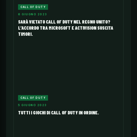
CALL OF DUTY
6 GIUGNO 2023
SARÀ VIETATO CALL OF DUTY NEL REGNO UNITO?
L’ACCORDO TRA MICROSOFT E ACTIVISION SUSCITA
TIMORI.
CALL OF DUTY
5 GIUGNO 2023
TUTTI I GIOCHI DI CALL OF DUTY IN ORDINE.