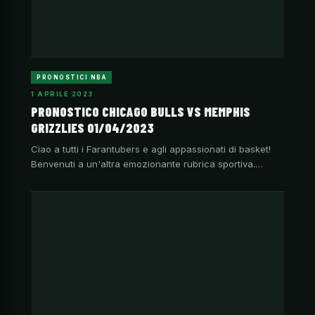
PRONOSTICI NBA
1 APRILE 2023
PRONOSTICO CHICAGO BULLS VS MEMPHIS
GRIZZLIES 01/04/2023
Ciao a tutti i Farantubers e agli appassionati di basket!
Benvenuti a un'altra emozionante rubrica sportiva.…