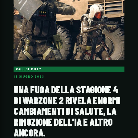
CALL OF DUTY
13 GIUGNO 2023
UNA FUGA DELLA STAGIONE 4
DI WARZONE 2 RIVELA ENORMI
CAMBIAMENTI DI SALUTE, LA
RIMOZIONE DELL’IA E ALTRO
ANCORA.