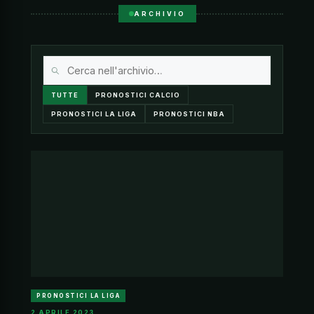
ARCHIVIO
TUTTE
PRONOSTICI CALCIO
PRONOSTICI LA LIGA
PRONOSTICI NBA
PRONOSTICI LA LIGA
2 APRILE 2023