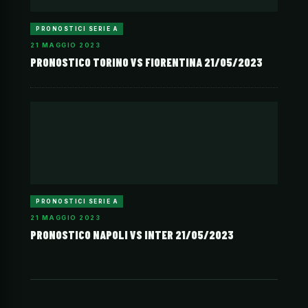
PRONOSTICI SERIE A
21 MAGGIO 2023
PRONOSTICO TORINO VS FIORENTINA 21/05/2023
PRONOSTICI SERIE A
21 MAGGIO 2023
PRONOSTICO NAPOLI VS INTER 21/05/2023