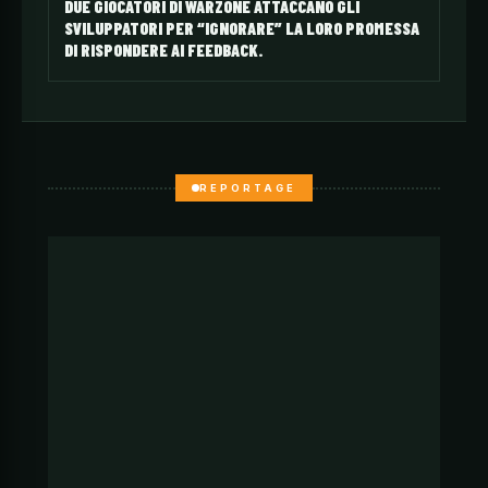
DUE GIOCATORI DI WARZONE ATTACCANO GLI
SVILUPPATORI PER “IGNORARE” LA LORO PROMESSA
DI RISPONDERE AI FEEDBACK.
REPORTAGE