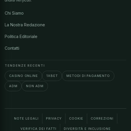
analisi verificati.
Chi Siamo
La Nostra Redazione
Politica Editoriale
Contatti
TENDENZE RECENTI
CASINO ONLINE
1XBET
METODI DI PAGAMENTO
ADM
NON ADM
NOTE LEGALI
PRIVACY
COOKIE
CORREZIONI
VERIFICA DEI FATTI
DIVERSITÀ E INCLUSIONE