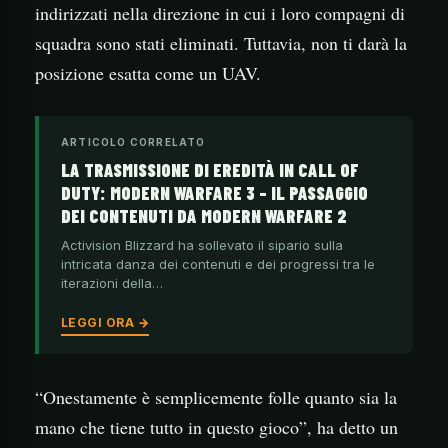
indirizzati nella direzione in cui i loro compagni di
squadra sono stati eliminati. Tuttavia, non ti darà la
posizione esatta come un UAV.
ARTICOLO CORRELATO
LA TRASMISSIONE DI EREDITÀ IN CALL OF
DUTY: MODERN WARFARE 3 – IL PASSAGGIO
DEI CONTENUTI DA MODERN WARFARE 2
Activision Blizzard ha sollevato il sipario sulla
intricata danza dei contenuti e dei progressi tra le
iterazioni della…
LEGGI ORA →
“Onestamente è semplicemente folle quanto sia la
mano che tiene tutto in questo gioco”, ha detto un