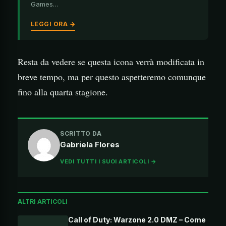
Games…
LEGGI ORA →
Resta da vedere se questa icona verrà modificata in
breve tempo, ma per questo aspetteremo comunque
fino alla quarta stagione.
SCRITTO DA
Gabriela Flores
VEDI TUTTI I SUOI ARTICOLI →
ALTRI ARTICOLI
Call of Duty: Warzone 2.0 DMZ – Come