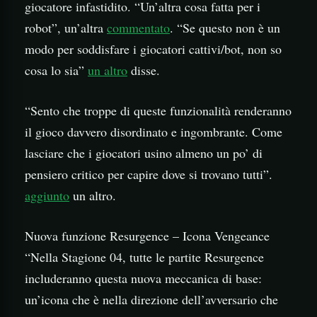
giocatore infastidito. “Un’altra cosa fatta per i
robot”, un’altra
commentato
. “Se questo non è un
modo per soddisfare i giocatori cattivi/bot, non so
cosa lo sia”
un altro
disse.
“Sento che troppe di queste funzionalità renderanno
il gioco davvero disordinato e ingombrante. Come
lasciare che i giocatori usino almeno un po’ di
pensiero critico per capire dove si trovano tutti”.
aggiunto
un altro.
Nuova funzione Resurgence – Icona Vengeance
“Nella Stagione 04, tutte le partite Resurgence
includeranno questa nuova meccanica di base:
un’icona che è nella direzione dell’avversario che