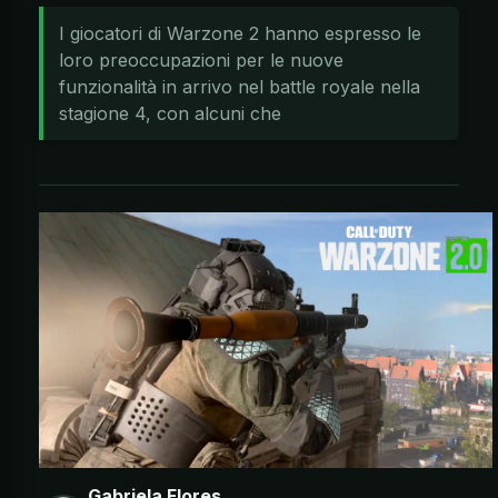
I giocatori di Warzone 2 hanno espresso le
loro preoccupazioni per le nuove
funzionalità in arrivo nel battle royale nella
stagione 4, con alcuni che
Gabriela Flores