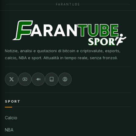
FARANTUBE
Notizie, analisi e quotazioni di bitcoin e criptovalute, esports,
calcio, NBA e sport. Attualità in tempo reale, senza fronzoli.
SPORT
Calcio
NBA