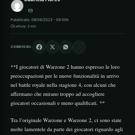
Pubblicato:
08/06/2023 - 09:00h
Lettura: 2 min
CONDIVIDI:
**I giocatori di Warzone 2 hanno espresso le loro
preoccupazioni per le nuove funzionalità in arrivo
nel battle royale nella stagione 4, con alcuni che
affermano che mirano troppo ad accogliere
giocatori occasionali e meno qualificati. **
Tra l’originale Warzone e Warzone 2, ci sono state
molte lamentele da parte dei giocatori riguardo agli