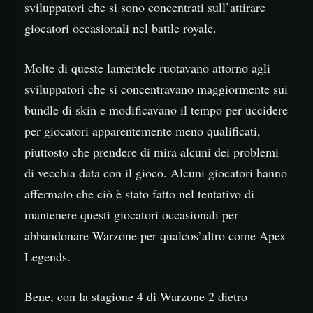
sviluppatori che si sono concentrati sull’attirare
giocatori occasionali nel battle royale.
Molte di queste lamentele ruotavano attorno agli
sviluppatori che si concentravano maggiormente sui
bundle di skin e modificavano il tempo per uccidere
per giocatori apparentemente meno qualificati,
piuttosto che prendere di mira alcuni dei problemi
di vecchia data con il gioco. Alcuni giocatori hanno
affermato che ciò è stato fatto nel tentativo di
mantenere questi giocatori occasionali per
abbandonare Warzone per qualcos’altro come Apex
Legends.
Bene, con la stagione 4 di Warzone 2 dietro