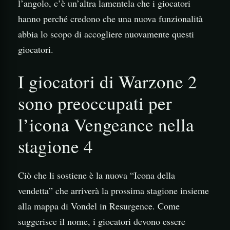
l’angolo, c’è un’altra lamentela che i giocatori
hanno perché credono che una nuova funzionalità
abbia lo scopo di accogliere nuovamente questi
giocatori.
I giocatori di Warzone 2
sono preoccupati per
l’icona Vengeance nella
stagione 4
Ciò che li sostiene è la nuova “Icona della
vendetta” che arriverà la prossima stagione insieme
alla mappa di Vondel in Resurgence. Come
suggerisce il nome, i giocatori devono essere