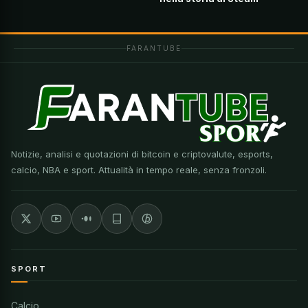
FARANTUBE
Notizie, analisi e quotazioni di bitcoin e criptovalute, esports,
calcio, NBA e sport. Attualità in tempo reale, senza fronzoli.
SPORT
Calcio