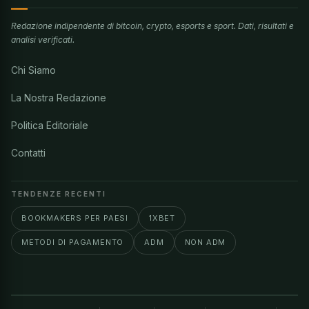
Redazione indipendente di bitcoin, crypto, esports e sport. Dati, risultati e
analisi verificati.
Chi Siamo
La Nostra Redazione
Politica Editoriale
Contatti
TENDENZE RECENTI
BOOKMAKERS PER PAESI
1XBET
METODI DI PAGAMENTO
ADM
NON ADM