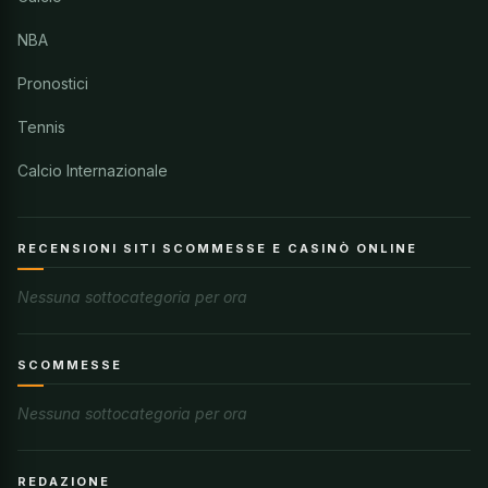
NBA
Pronostici
Tennis
Calcio Internazionale
RECENSIONI SITI SCOMMESSE E CASINÒ ONLINE
Nessuna sottocategoria per ora
SCOMMESSE
Nessuna sottocategoria per ora
REDAZIONE