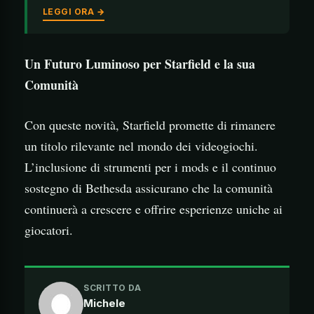
LEGGI ORA →
Un Futuro Luminoso per Starfield e la sua
Comunità
Con queste novità, Starfield promette di rimanere
un titolo rilevante nel mondo dei videogiochi.
L’inclusione di strumenti per i mods e il continuo
sostegno di Bethesda assicurano che la comunità
continuerà a crescere e offrire esperienze uniche ai
giocatori.
SCRITTO DA
Michele