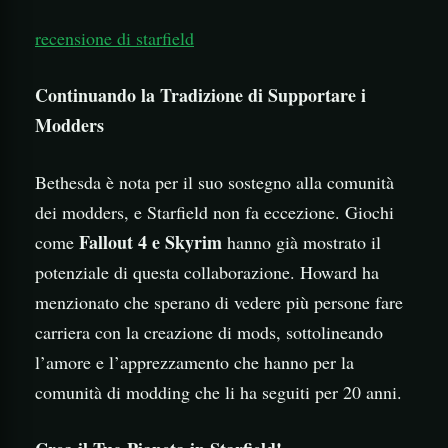
recensione di starfield
Continuando la Tradizione di Supportare i
Modders
Bethesda è nota per il suo sostegno alla comunità
dei modders, e Starfield non fa eccezione. Giochi
Fallout 4 e Skyrim
come
hanno già mostrato il
potenziale di questa collaborazione. Howard ha
menzionato che sperano di vedere più persone fare
carriera con la creazione di mods, sottolineando
l’amore e l’apprezzamento che hanno per la
comunità di modding che li ha seguiti per 20 anni.