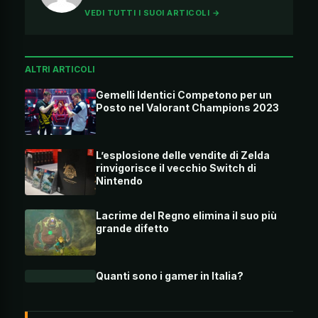
VEDI TUTTI I SUOI ARTICOLI →
ALTRI ARTICOLI
Gemelli Identici Competono per un
Posto nel Valorant Champions 2023
L’esplosione delle vendite di Zelda
rinvigorisce il vecchio Switch di
Nintendo
Lacrime del Regno elimina il suo più
grande difetto
Quanti sono i gamer in Italia?