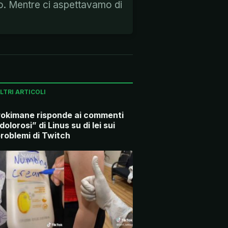
io. Mentre ci aspettavamo di
LTRI ARTICOLI
okimane risponde ai commenti
dolorosi” di Linus su di lei sui
roblemi di Twitch