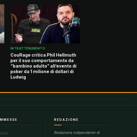
INTRATTENIMENTO
e
CouRage critica Phil Hellmuth
per il suo comportamento da
“bambino adulto” all’evento di
poker da 1 milione di dollari di
Ludwig
MMESSE
REDAZIONE
suna
Redazione indipendente di