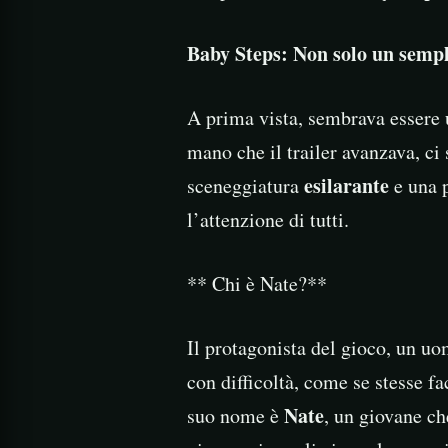
Baby Steps: Non solo un sempl
A prima vista, sembrava essere 
mano che il trailer avanzava, ci
esilarante
sceneggiatura
e una 
l’attenzione di tutti.
** Chi è Nate?**
Il protagonista del gioco, un uo
con difficoltà, come se stesse f
Nate
suo nome è
, un giovane ch