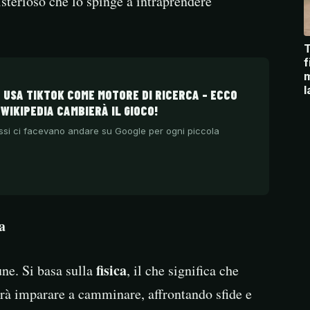
isterioso che lo spinge a intraprendere
T
f
m
l
Z USA TIKTOK COME MOTORE DI RICERCA – ECCO
WIKIPEDIA CAMBIERÀ IL GIOCO!
flessi ci facevano andare su Google per ogni piccola
a
fisica
ne. Si basa sulla
, il che significa che
vrà imparare a camminare, affrontando sfide e