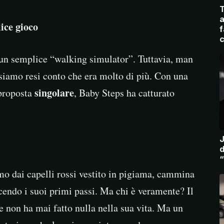
T
a
ice gioco
f
c
un semplice “walking simulator”. Tuttavia, man
 siamo resi conto che era molto di più. Con una
singolare
proposta
, Baby Steps ha catturato
J
d
“
mo dai capelli rossi vestito in pigiama, cammina
acendo i suoi primi passi. Ma chi è veramente? Il
e non ha mai fatto nulla nella sua vita. Ma un