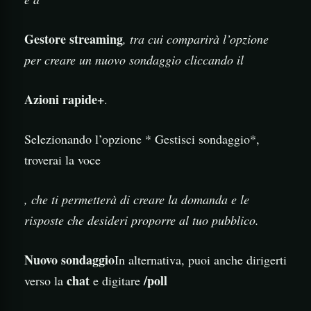
Gestore streaming
, tra cui comparirà l’opzione
per creare un nuovo sondaggio cliccando il
Azioni rapide
+
.
Selezionando l’opzione * Gestisci sondaggio*,
troverai la voce
, che ti permetterà di creare la domanda e le
risposte che desideri proporre al tuo pubblico.
Nuovo sondaggio
In alternativa, puoi anche dirigerti
chat
/poll
verso la
e digitare