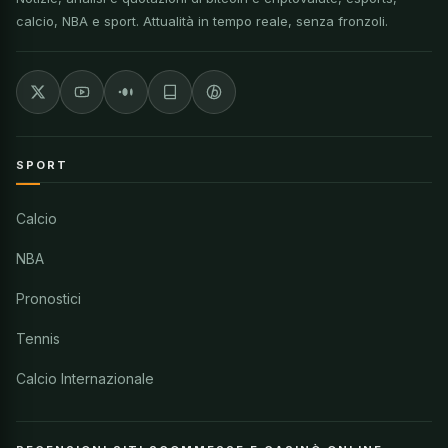
calcio, NBA e sport. Attualità in tempo reale, senza fronzoli.
SPORT
Calcio
NBA
Pronostici
Tennis
Calcio Internazionale