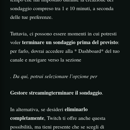
sondaggio compreso tra 1 e 10 minuti, a seconda
delle tue preferenze.
Tuttavia, ci possono essere momenti in cui potresti
terminare un sondaggio prima del previsto
voler
:
per farlo, dovrai accedere alla * Dashboard* del tuo
canale e navigare verso la sezione
. Da qui, potrai selezionare l’opzione per
Gestore streaming
terminare il sondaggio
.
eliminarlo
In alternativa, se desideri
completamente
, Twitch ti offre anche questa
possibilità, ma tieni presente che se scegli di