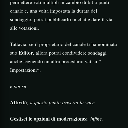
permettere voti multipli in cambio di bit o punti
canale e, una volta impostata la durata del
sondaggio, potrai pubblicarlo in chat e dare il via
alle votazioni.
Tuttavia, se il proprietario del canale ti ha nominato
Editor
suo
, allora potrai condividere sondaggi
anche seguendo un’altra procedura: vai su *
Impostazioni*,
e poi su
Attività
; a questo punto troverai la voce
Gestisci le opzioni di moderazione
e, infine,