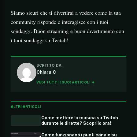
Siamo sicuri che ti divertirai a vedere come la tua
community risponde e interagisce con i tuoi
sondaggi. Buon streaming e buon divertimento con
i tuoi sondaggi su Twitch!
SCRITTO DA
Chiara C
VEDI TUTTI I SUOI ARTICOLI →
ALTRI ARTICOLI
Come mettere la musica su Twitch
durante le dirette? Scoprilo ora!
Come funzionano i punti canale su