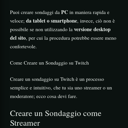
PC
Puoi creare sondaggi da
in maniera rapida e
da tablet o smartphone
veloce;
, invece, ciò non è
versione desktop
possibile se non utilizzando la
del sito
, per cui la procedura potrebbe essere meno
confortevole.
Come Creare un Sondaggio su Twitch
Creare un sondaggio su Twitch è un processo
semplice e intuitivo, che tu sia uno streamer o un
moderatore; ecco cosa devi fare.
Creare un Sondaggio come
Streamer