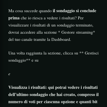
il sondaggio si conclude
Ma cosa succede quando
prima
che io riesca a vedere i risultati? Per
visualizzare i risultati di un sondaggio terminato,
dovrai accedere alla sezione * Gestore streaming*
del tuo canale tramite la Dashboard.
Una volta raggiunta la sezione, clicca su ** Gestisci
sondaggio** e su
e
Visualizza i risultati
: qui potrai vedere i risultati
dell’ultimo sondaggio che hai creato, compreso il
numero di voti per ciascuna opzione e quanti bit