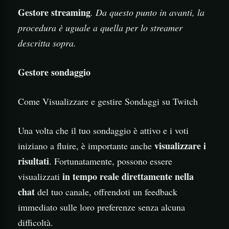
Gestore streaming
. Da questo punto in avanti, la
procedura è uguale a quella per lo streamer
descritta sopra.
Gestore sondaggio
Come Visualizzare e gestire Sondaggi su Twitch
Una volta che il tuo sondaggio è attivo e i voti
visualizzare i
iniziano a fluire, è importante anche
risultati
. Fortunatamente, possono essere
in tempo reale direttamente nella
visualizzati
chat
del tuo canale, offrendoti un feedback
immediato sulle loro preferenze senza alcuna
difficoltà.