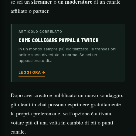
streamer
moderatore
se sei un
o un
di un canale
affiliato o partner.
ARTICOLO CORRELATO
COME COLLEGARE PAYPAL A TWITCH
In un mondo sempre più digitalizzato, le transazioni
online sono diventate la norma. Se sei un
appassionato di…
LEGGI ORA →
Dopo aver creato e pubblicato un nuovo sondaggio,
gli utenti in chat possono esprimere gratuitamente
la propria preferenza e, se l’opzione è attivata,
votare più di una volta in cambio di bit o punti
canale.