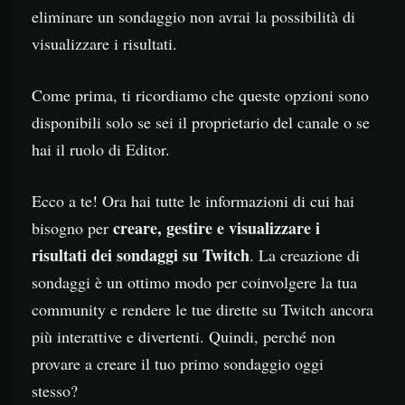
eliminare un sondaggio non avrai la possibilità di
visualizzare i risultati.
Come prima, ti ricordiamo che queste opzioni sono
disponibili solo se sei il proprietario del canale o se
hai il ruolo di Editor.
Ecco a te! Ora hai tutte le informazioni di cui hai
creare, gestire e visualizzare i
bisogno per
risultati dei sondaggi su Twitch
. La creazione di
sondaggi è un ottimo modo per coinvolgere la tua
community e rendere le tue dirette su Twitch ancora
più interattive e divertenti. Quindi, perché non
provare a creare il tuo primo sondaggio oggi
stesso?