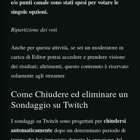
e/o punti canale sono stati spesi per votare le
singole opzioni.
Ripartizione dei voti
Anche per questa attività, se sei un moderatore in
carica di Editor potrai accedere e prendere visione
dei risultati; altrimenti, questo contenuto è riservato
solamente agli streamer.
Come Chiudere ed eliminare un
Sondaggio su Twitch
chiudersi
I sondaggi su Twitch sono progettati per
automaticamente
dopo un determinato periodo di
tempo che hai impostato durante la creazione del