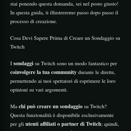
stai ponendo questa domanda, sei nel posto giusto!
In questa guida, ti illustreremo passo dopo passo il
processo di creazione.
Cosa Devi Sapere Prima di Creare un Sondaggio su
Twitch
sondaggi
I
su Twitch sono un modo fantastico per
coinvolgere la tua community
durante le dirette,
permettendo ai tuoi spettatori di esprimere le loro
opinioni su vari argomenti.
chi può creare un sondaggio
Ma
su Twitch?
Questa funzionalità è disponibile esclusivamente
utenti affiliati o partner di Twitch
per gli
; quindi,