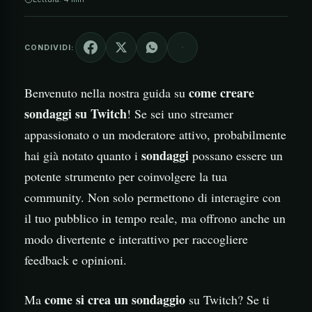
CONDIVIDI:
come creare
Benvenuto nella nostra guida su
sondaggi su Twitch
! Se sei uno streamer
appassionato o un moderatore attivo, probabilmente
sondaggi
hai già notato quanto i
possano essere un
potente strumento per coinvolgere la tua
community. Non solo permettono di interagire con
il tuo pubblico in tempo reale, ma offrono anche un
modo divertente e interattivo per raccogliere
feedback e opinioni.
come si crea un sondaggio
Ma
su Twitch? Se ti