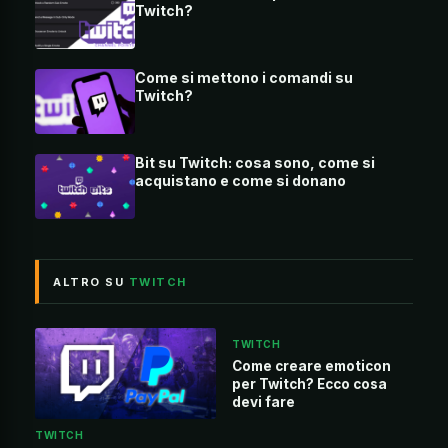
Twitch?
Come si mettono i comandi su
Twitch?
Bit su Twitch: cosa sono, come si
acquistano e come si donano
ALTRO SU
TWITCH
TWITCH
Come creare emoticon
per Twitch? Ecco cosa
devi fare
TWITCH