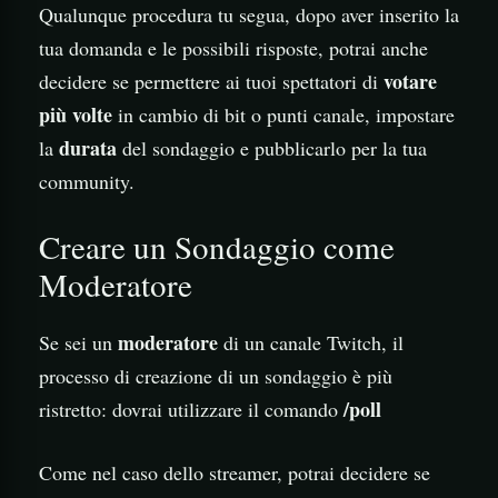
Qualunque procedura tu segua, dopo aver inserito la
tua domanda e le possibili risposte, potrai anche
votare
decidere se permettere ai tuoi spettatori di
più volte
in cambio di bit o punti canale, impostare
durata
la
del sondaggio e pubblicarlo per la tua
community.
Creare un Sondaggio come
Moderatore
moderatore
Se sei un
di un canale Twitch, il
processo di creazione di un sondaggio è più
/poll
ristretto: dovrai utilizzare il comando
Come nel caso dello streamer, potrai decidere se