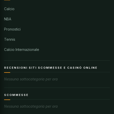
Calcio
NBA
Pronostici
Tennis
Calcio Internazionale
RECENSIONI SITI SCOMMESSE E CASINÒ ONLINE
Nessuna sottocategoria per ora
SCOMMESSE
Nessuna sottocategoria per ora