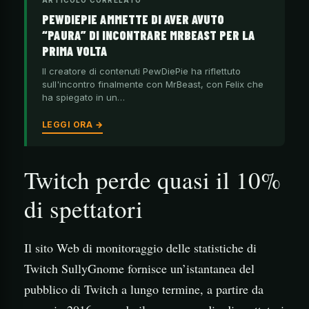
PEWDIEPIE AMMETTE DI AVER AVUTO
“PAURA” DI INCONTRARE MRBEAST PER LA
PRIMA VOLTA
Il creatore di contenuti PewDiePie ha riflettuto
sull'incontro finalmente con MrBeast, con Felix che
ha spiegato in un…
LEGGI ORA →
Twitch perde quasi il 10%
di spettatori
Il sito Web di monitoraggio delle statistiche di
Twitch SullyGnome fornisce un’istantanea del
pubblico di Twitch a lungo termine, a partire da