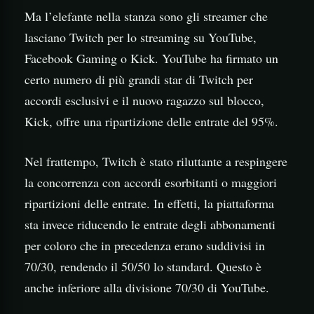
Ma l’elefante nella stanza sono gli streamer che
lasciano Twitch per lo streaming su YouTube,
Facebook Gaming o Kick. YouTube ha firmato un
certo numero di più grandi star di Twitch per
accordi esclusivi e il nuovo ragazzo sul blocco,
Kick, offre una ripartizione delle entrate del 95%.
Nel frattempo, Twitch è stato riluttante a respingere
la concorrenza con accordi esorbitanti o maggiori
ripartizioni delle entrate. In effetti, la piattaforma
sta invece riducendo le entrate degli abbonamenti
per coloro che in precedenza erano suddivisi in
70/30, rendendo il 50/50 lo standard. Questo è
anche inferiore alla divisione 70/30 di YouTube.