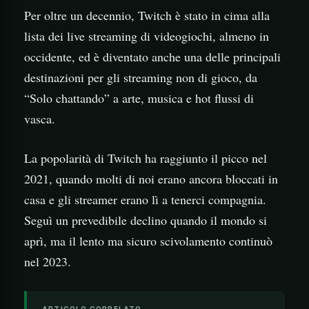
Per oltre un decennio, Twitch è stato in cima alla
lista dei live streaming di videogiochi, almeno in
occidente, ed è diventato anche una delle principali
destinazioni per gli streaming non di gioco, da
“Solo chattando” a arte, musica e hot flussi di
vasca.
La popolarità di Twitch ha raggiunto il picco nel
2021, quando molti di noi erano ancora bloccati in
casa e gli streamer erano lì a tenerci compagnia.
Seguì un prevedibile declino quando il mondo si
aprì, ma il lento ma sicuro scivolamento continuò
nel 2023.
ARTICOLO CORRELATO