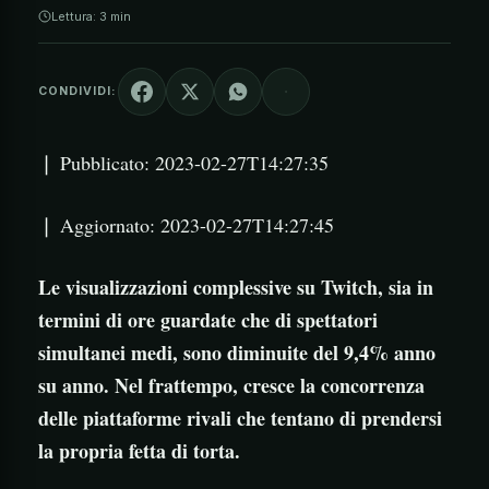
Lettura: 3 min
CONDIVIDI:
❘ Pubblicato: 2023-02-27T14:27:35
❘ Aggiornato: 2023-02-27T14:27:45
Le visualizzazioni complessive su Twitch, sia in
termini di ore guardate che di spettatori
simultanei medi, sono diminuite del 9,4% anno
su anno. Nel frattempo, cresce la concorrenza
delle piattaforme rivali che tentano di prendersi
la propria fetta di torta.