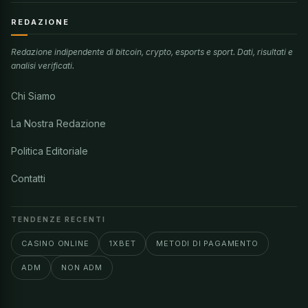
REDAZIONE
Redazione indipendente di bitcoin, crypto, esports e sport. Dati, risultati e
analisi verificati.
Chi Siamo
La Nostra Redazione
Politica Editoriale
Contatti
TENDENZE RECENTI
CASINO ONLINE
1XBET
METODI DI PAGAMENTO
ADM
NON ADM