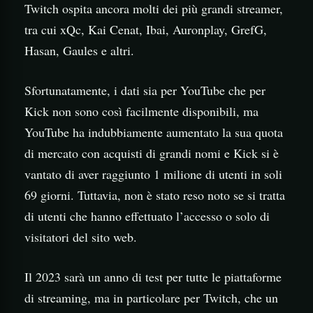
Twitch ospita ancora molti dei più grandi streamer,
tra cui xQc, Kai Cenat, Ibai, Auronplay, GrefG,
Hasan, Gaules e altri.
Sfortunatamente, i dati sia per YouTube che per
Kick non sono così facilmente disponibili, ma
YouTube ha indubbiamente aumentato la sua quota
di mercato con acquisti di grandi nomi e Kick si è
vantato di aver raggiunto 1 milione di utenti in soli
69 giorni. Tuttavia, non è stato reso noto se si tratta
di utenti che hanno effettuato l’accesso o solo di
visitatori del sito web.
Il 2023 sarà un anno di test per tutte le piattaforme
di streaming, ma in particolare per Twitch, che un