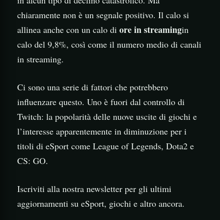
chiaramente non è un segnale positivo. Il calo si
ore in streaming
allinea anche con un calo di
in
calo del 9,8%, così come il numero medio di canali
in streaming.
Ci sono una serie di fattori che potrebbero
influenzare questo. Uno è fuori dal controllo di
Twitch: la popolarità delle nuove uscite di giochi e
l’interesse apparentemente in diminuzione per i
titoli di eSport come League of Legends, Dota2 e
CS: GO.
Iscriviti alla nostra newsletter per gli ultimi
aggiornamenti su eSport, giochi e altro ancora.