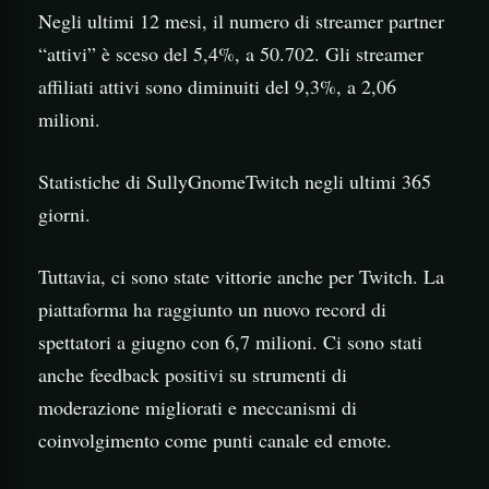
Negli ultimi 12 mesi, il numero di streamer partner
“attivi” è sceso del 5,4%, a 50.702. Gli streamer
affiliati attivi sono diminuiti del 9,3%, a 2,06
milioni.
Statistiche di SullyGnomeTwitch negli ultimi 365
giorni.
Tuttavia, ci sono state vittorie anche per Twitch. La
piattaforma ha raggiunto un nuovo record di
spettatori a giugno con 6,7 milioni. Ci sono stati
anche feedback positivi su strumenti di
moderazione migliorati e meccanismi di
coinvolgimento come punti canale ed emote.