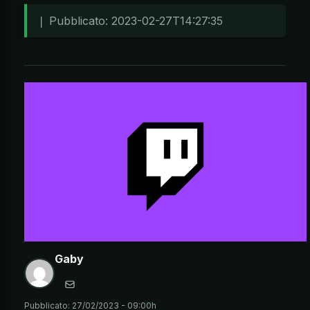
❘ Pubblicato: 2023-02-27T14:27:35
Gaby
Pubblicato:
27/02/2023 - 09:00h