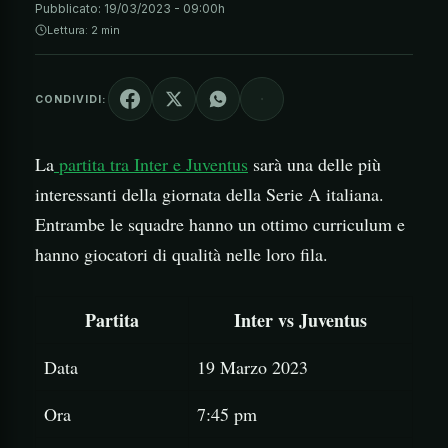
Pubblicato:
19/03/2023 - 09:00h
Lettura: 2 min
CONDIVIDI:
La
partita tra Inter e Juventus
sarà una delle più
interessanti della giornata della Serie A italiana.
Entrambe le squadre hanno un ottimo curriculum e
hanno giocatori di qualità nelle loro fila.
Partita
Inter vs Juventus
Data
19 Marzo 2023
Ora
7:45 pm