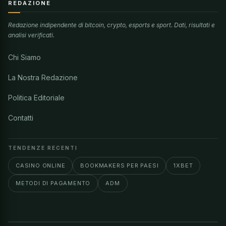
REDAZIONE
Redazione indipendente di bitcoin, crypto, esports e sport. Dati, risultati e
analisi verificati.
Chi Siamo
La Nostra Redazione
Politica Editoriale
Contatti
TENDENZE RECENTI
CASINO ONLINE
BOOKMAKERS PER PAESI
1XBET
METODI DI PAGAMENTO
ADM