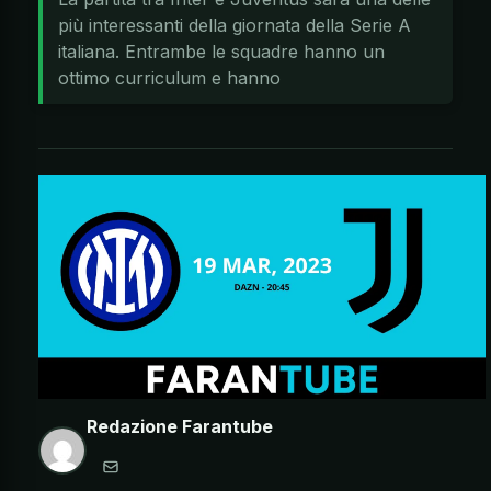
più interessanti della giornata della Serie A
italiana. Entrambe le squadre hanno un
ottimo curriculum e hanno
Redazione Farantube