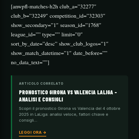
[anwpfl-matches-h2h club_a=”32277″
club_b=”32249″ competition_id=”32303″
show_secondary=”1″ season_id=”1768″
league_id=”” type=”” limit=”0″
sort_by_date=”desc” show_club_logos=”1″
show_match_datetime=”1″ date_before=””
no_data_text=””]
ARTICOLO CORRELATO
PRONOSTICO GIRONA VS VALENCIA LALIGA –
ANALISI E CONSIGLI
Scopri il pronostico Girona vs Valencia del 4 ottobre
2025 in LaLiga: analisi veloce, fattori chiave e
consigli…
LEGGI ORA →