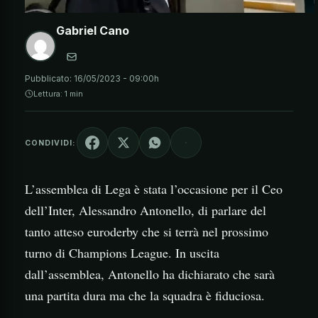
Gabriel Cano
Pubblicato:
16/05/2023 - 09:00h
Lettura: 1 min
CONDIVIDI:
L’assemblea di Lega è stata l’occasione per il Ceo
dell’Inter, Alessandro Antonello, di parlare del
tanto atteso euroderby che si terrà nel prossimo
turno di Champions League. In uscita
dall’assemblea, Antonello ha dichiarato che sarà
una partita dura ma che la squadra è fiduciosa.