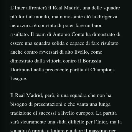
L’Inter affronterà il Real Madrid, una delle squadre
più forti al mondo, ma nonostante ciò la dirigenza
nerazzurra è convinta di poter fare un buon
risultato. Il team di Antonio Conte ha dimostrato di
essere una squadra solida e capace di fare risultato
anche contro avversari di alto livello, come
dimostrato dalla vittoria contro il Borussia
Dortmund nella precedente partita di Champions
League.
Il Real Madrid, però, è una squadra che non ha
bisogno di presentazioni e che vanta una lunga
tradizione di successi a livello europeo. La partita
sarà sicuramente una sfida difficile per l’Inter, ma la
squadra è pronta a lottare e a dare il massimo per