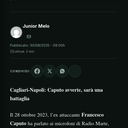
Junior Melo
Pubblicato:
30/08/2025 - 09:00h
Lettura: 2 min
CONDIVIDI:
Cagliari-Napoli: Caputo avverte, sarà una
battaglia
Francesco
Il 28 ottobre 2023, l’ex attaccante
Caputo
ha parlato ai microfoni di Radio Marte,