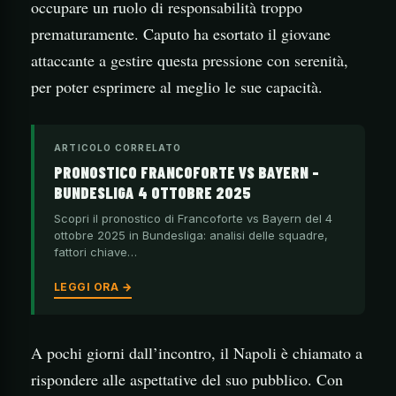
occupare un ruolo di responsabilità troppo
prematuramente. Caputo ha esortato il giovane
attaccante a gestire questa pressione con serenità,
per poter esprimere al meglio le sue capacità.
ARTICOLO CORRELATO
PRONOSTICO FRANCOFORTE VS BAYERN –
BUNDESLIGA 4 OTTOBRE 2025
Scopri il pronostico di Francoforte vs Bayern del 4
ottobre 2025 in Bundesliga: analisi delle squadre,
fattori chiave…
LEGGI ORA →
A pochi giorni dall’incontro, il Napoli è chiamato a
rispondere alle aspettative del suo pubblico. Con