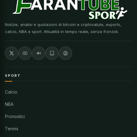
Notizie, analisi e quotazioni di bitcoin e criptovalute, esports,
calcio, NBA e sport. Attualità in tempo reale, senza fronzoli.
SPORT
Calcio
NBA
Pronostici
Tennis