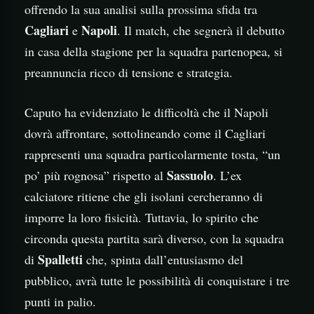
offrendo la sua analisi sulla prossima sfida tra
Cagliari
Napoli
e
. Il match, che segnerà il debutto
in casa della stagione per la squadra partenopea, si
preannuncia ricco di tensione e strategia.
Caputo ha evidenziato le difficoltà che il Napoli
dovrà affrontare, sottolineando come il Cagliari
rappresenti una squadra particolarmente tosta, “un
Sassuolo
po’ più rognosa” rispetto al
. L’ex
calciatore ritiene che gli isolani cercheranno di
imporre la loro fisicità. Tuttavia, lo spirito che
circonda questa partita sarà diverso, con la squadra
Spalletti
di
che, spinta dall’entusiasmo del
pubblico, avrà tutte le possibilità di conquistare i tre
punti in palio.