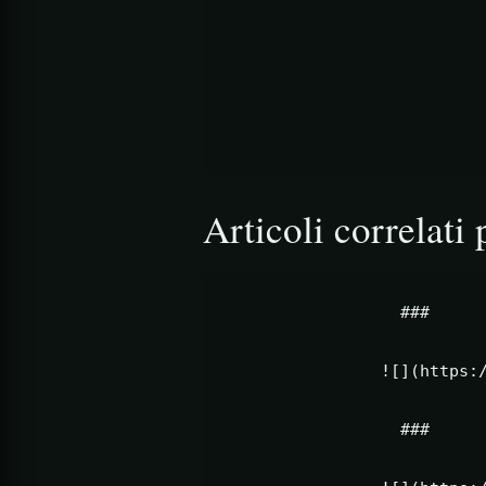
                          
                          
Articoli correlati 
                  ###     
                ![](https:
                  ###     