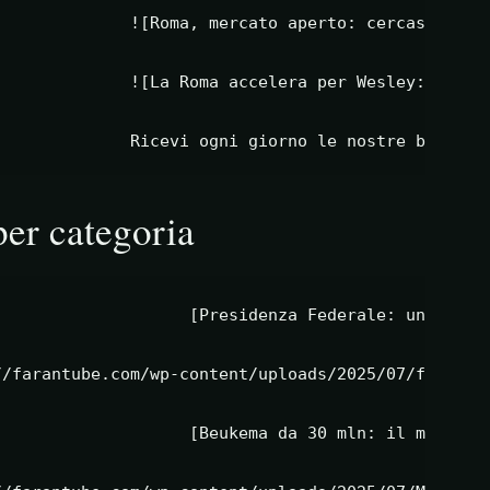
              ![Roma, mercato aperto: cercasi atta
              ![La Roma accelera per Wesley: opera
per categoria
                    [Presidenza Federale: un’anoma
//farantube.com/wp-content/uploads/2025/07/f342fe4d
                    [Beukema da 30 mln: il mercato