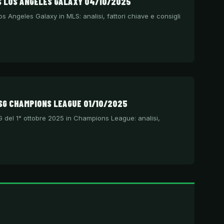
S LOS ANGELES GALAXY 04/10/2025
os Angeles Galaxy in MLS: analisi, fattori chiave e consigli
SG CHAMPIONS LEAGUE 01/10/2025
G del 1° ottobre 2025 in Champions League: analisi,