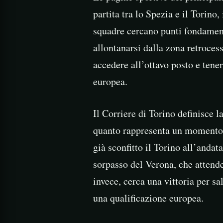
partita tra lo Spezia e il Tori
squadre cercano punti fondamental
allontanarsi dalla zona retroces
accedere all’ottavo posto e tene
europea.
Il Corriere di Torino definisce l
quanto rappresenta un momento 
già sconfitto il Torino all’andata
sorpasso del Verona, che attende
invece, cerca una vittoria per sa
una qualificazione europea.