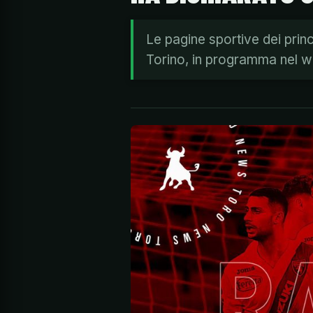
Le pagine sportive dei princi
Torino, in programma nel 