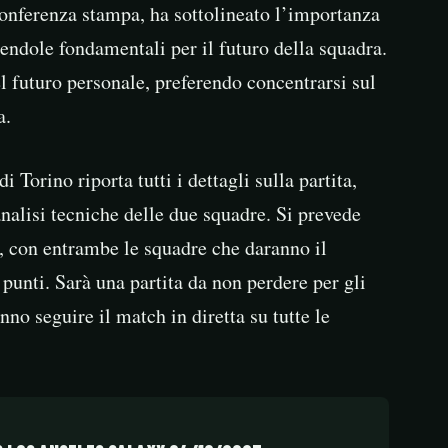
 conferenza stampa, ha sottolineato l’importanza
nendole fondamentali per il futuro della squadra.
el futuro personale, preferendo concentrarsi sul
a.
 Torino riporta tutti i dettagli sulla partita,
analisi tecniche delle due squadre. Si prevede
a, con entrambe le squadre che daranno il
 punti. Sarà una partita da non perdere per gli
nno seguire il match in diretta su tutte le