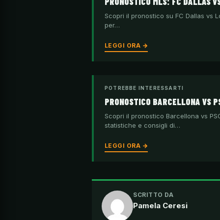
PRONOSTICO MLS: FC DALLAS V
Scopri il pronostico su FC Dallas vs L
per…
LEGGI ORA →
POTREBBE INTERESSARTI
PRONOSTICO BARCELLONA VS P
Scopri il pronostico Barcellona vs PS
statistiche e consigli di…
LEGGI ORA →
SCRITTO DA
Pamela Ceresi