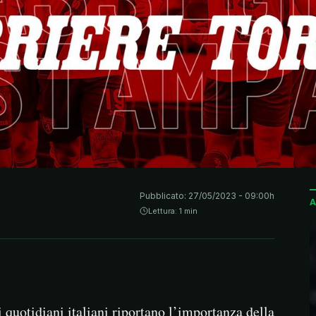
Pubblicato:
27/05/2023 - 09:00h
A
Lettura: 1 min
i quotidiani italiani riportano l’importanza della