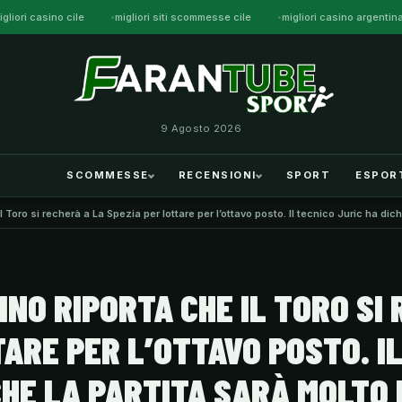
igliori casino cile
migliori siti scommesse cile
migliori casino argentin
9 Agosto 2026
SCOMMESSE
RECENSIONI
SPORT
ESPOR
 il Toro si recherà a La Spezia per lottare per l’ottavo posto. Il tecnico Juric ha di
INO RIPORTA CHE IL TORO SI
ARE PER L’OTTAVO POSTO. IL
CHE LA PARTITA SARÀ MOLTO