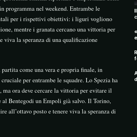
no, in programma nel weekend. Entrambe le
I
c
i per i rispettivi obiettivi: i liguri vogliono
sione, mentre i granata cercano una vittoria per
«
e
re viva la speranza di una qualificazione
R
f
a partita come una vera e propria finale, in
A
cruciale per entrambe le squadre. Lo Spezia ha
d
, ma ora deve cercare la vittoria per evitare il
 al Bentegodi un Empoli già salvo. Il Torino,
lire all’ottavo posto e tenere viva la speranza di