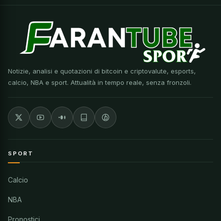
Notizie, analisi e quotazioni di bitcoin e criptovalute, esports,
calcio, NBA e sport. Attualità in tempo reale, senza fronzoli.
SPORT
Calcio
NBA
Pronostici