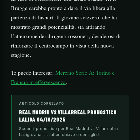
Brugge sarebbe pronto a dare il via libera alla
partenza di Jashari. Il giovane svizzero, che ha
mostrato grandi potenzialità, sta attirando
l’attenzione dei dirigenti rossoneri, desiderosi di
rinforzare il centrocampo in vista della nuova
stagione.
Te puede interesar:
Mercato Serie A: Torino e
Francia in effervescenza
.
ARTICOLO CORRELATO
REAL MADRID VS VILLARREAL PRONOSTICO
LALIGA 04/10/2025
Scopri il pronostico per Real Madrid vs Villarreal in
LaLiga: analisi, fattori chiave e consigli di