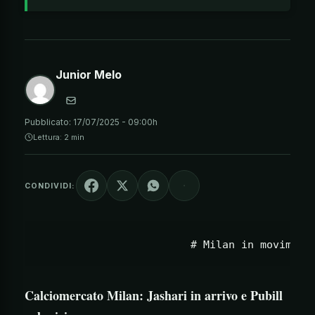
Junior Melo
Pubblicato:
17/07/2025 - 09:00h
Lettura: 2 min
CONDIVIDI:
Calciomercato Milan: Jashari in arrivo e Pubill