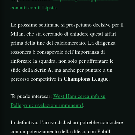
contatti con il Lipsia
.
Le prossime settimane si prospettano decisive per il
Milan, che sta cercando di chiudere questi affari
prima della fine del calciomercato. La dirigenza
rossonera è consapevole dell’importanza di
rinforzare la squadra, non solo per affrontare le
Serie A
sfide della
, ma anche per puntare a un
Champions League
percorso competitivo in
.
Te puede interesar:
West Ham cerca info su
Pellegrini: rivelazioni imminenti!
.
In definitiva, l’arrivo di Jashari potrebbe coincidere
con un potenziamento della difesa, con Pubill