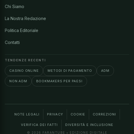
Chi Siamo
La Nostra Redazione
Politica Editoriale
Contatti
TENDENZE RECENTI
CASINO ONLINE
METODI DI PAGAMENTO
ADM
NON ADM
BOOKMAKERS PER PAESI
NOTE LEGALI
PRIVACY
COOKIE
CORREZIONI
VERIFICA DEI FATTI
DIVERSITÀ E INCLUSIONE
© 2026 FARANTUBE • EDIZIONE DIGITALE