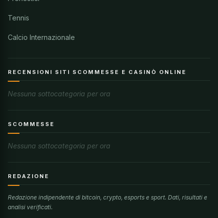
Tennis
Calcio Internazionale
RECENSIONI SITI SCOMMESSE E CASINÒ ONLINE
Nessuna sottocategoria per ora
SCOMMESSE
Nessuna sottocategoria per ora
REDAZIONE
Redazione indipendente di bitcoin, crypto, esports e sport. Dati, risultati e
analisi verificati.