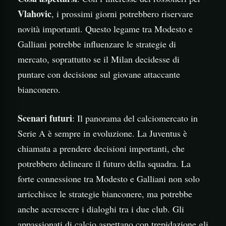
Vlahovic
, i prossimi giorni potrebbero riservare
novità importanti. Questo legame tra Modesto e
Galliani potrebbe influenzare le strategie di
mercato, soprattutto se il Milan decidesse di
puntare con decisione sul giovane attaccante
bianconero.
Scenari futuri
: Il panorama del calciomercato in
Serie A è sempre in evoluzione. La Juventus è
chiamata a prendere decisioni importanti, che
potrebbero delineare il futuro della squadra. La
forte connessione tra Modesto e Galliani non solo
arricchisce le strategie bianconere, ma potrebbe
anche accrescere i dialoghi tra i due club. Gli
appassionati di calcio aspettano con trepidazione gli