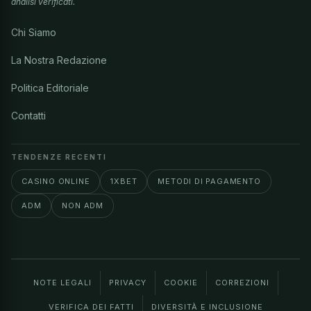
analisi verificati.
Chi Siamo
La Nostra Redazione
Politica Editoriale
Contatti
TENDENZE RECENTI
CASINO ONLINE
1XBET
METODI DI PAGAMENTO
ADM
NON ADM
NOTE LEGALI
PRIVACY
COOKIE
CORREZIONI
VERIFICA DEI FATTI
DIVERSITÀ E INCLUSIONE