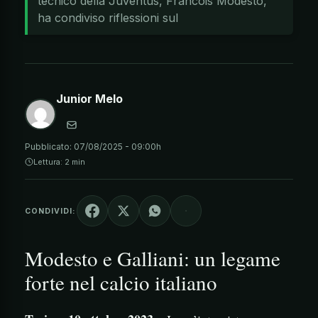
tecnico della Juventus, Francois Modesto,
ha condiviso riflessioni sul
Junior Melo
Pubblicato:
07/08/2025 - 09:00h
Lettura: 2 min
CONDIVIDI:
Modesto e Galliani: un legame
forte nel calcio italiano