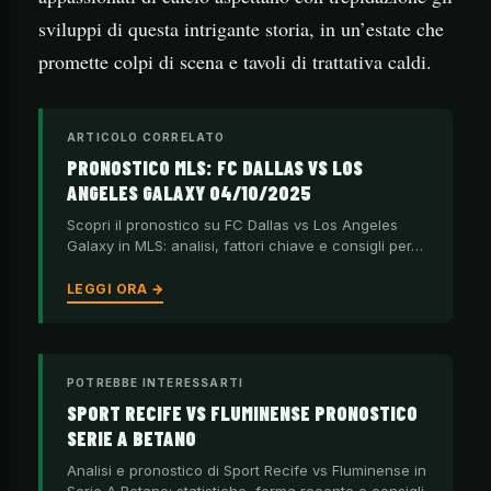
sviluppi di questa intrigante storia, in un’estate che
promette colpi di scena e tavoli di trattativa caldi.
ARTICOLO CORRELATO
PRONOSTICO MLS: FC DALLAS VS LOS
ANGELES GALAXY 04/10/2025
Scopri il pronostico su FC Dallas vs Los Angeles
Galaxy in MLS: analisi, fattori chiave e consigli per…
LEGGI ORA →
POTREBBE INTERESSARTI
SPORT RECIFE VS FLUMINENSE PRONOSTICO
SERIE A BETANO
Analisi e pronostico di Sport Recife vs Fluminense in