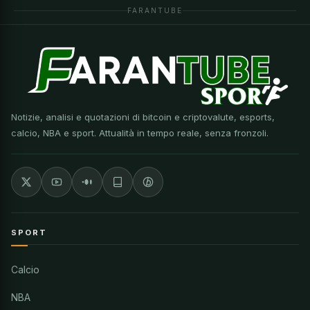
FARANTUBE
Notizie, analisi e quotazioni di bitcoin e criptovalute, esports,
calcio, NBA e sport. Attualità in tempo reale, senza fronzoli.
SPORT
Calcio
NBA