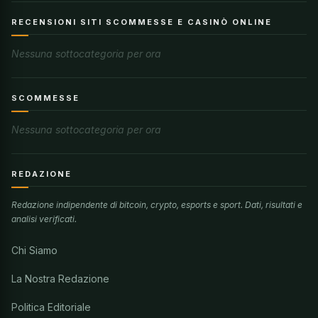
RECENSIONI SITI SCOMMESSE E CASINÒ ONLINE
Nessuna sottocategoria per ora
SCOMMESSE
Nessuna sottocategoria per ora
REDAZIONE
Redazione indipendente di bitcoin, crypto, esports e sport. Dati, risultati e
analisi verificati.
Chi Siamo
La Nostra Redazione
Politica Editoriale