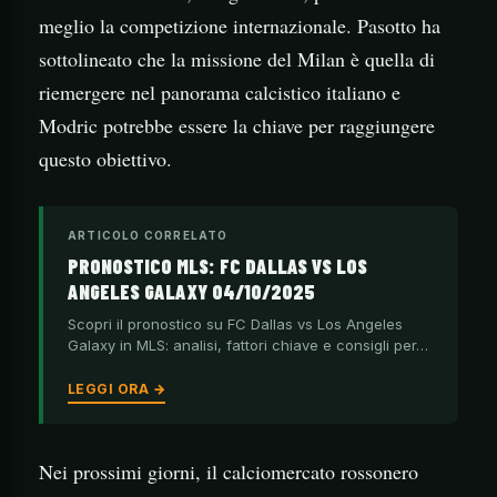
meglio la competizione internazionale. Pasotto ha
sottolineato che la missione del Milan è quella di
riemergere nel panorama calcistico italiano e
Modric potrebbe essere la chiave per raggiungere
questo obiettivo.
ARTICOLO CORRELATO
PRONOSTICO MLS: FC DALLAS VS LOS
ANGELES GALAXY 04/10/2025
Scopri il pronostico su FC Dallas vs Los Angeles
Galaxy in MLS: analisi, fattori chiave e consigli per…
LEGGI ORA →
Nei prossimi giorni, il calciomercato rossonero