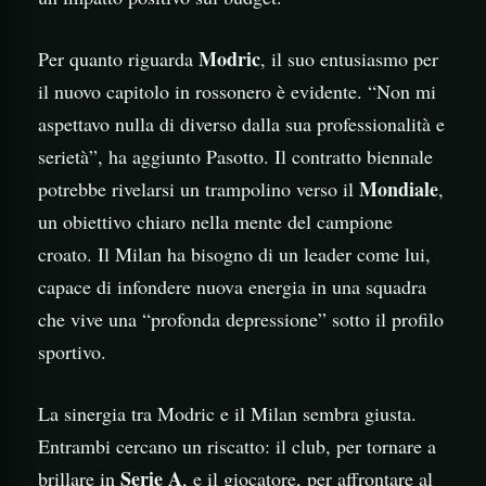
Modric
Per quanto riguarda
, il suo entusiasmo per
il nuovo capitolo in rossonero è evidente. “Non mi
aspettavo nulla di diverso dalla sua professionalità e
serietà”, ha aggiunto Pasotto. Il contratto biennale
Mondiale
potrebbe rivelarsi un trampolino verso il
,
un obiettivo chiaro nella mente del campione
croato. Il Milan ha bisogno di un leader come lui,
capace di infondere nuova energia in una squadra
che vive una “profonda depressione” sotto il profilo
sportivo.
La sinergia tra Modric e il Milan sembra giusta.
Entrambi cercano un riscatto: il club, per tornare a
Serie A
brillare in
, e il giocatore, per affrontare al