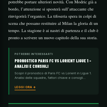
potrebbe portare ulteriori novità. Con Modric già a
bordo, l’attenzione si sposterà sull’attaccante che
rinvigorirà l’organico. La tifoseria spera in colpi di
scena che possano restituire al Milan la gloria di un
tempo. La stagione è ai nastri di partenza e il club è
pronto a scrivere un nuovo capitolo della sua storia.
POTREBBE INTERESSARTI
PRONOSTICO PARIS FC VS LORIENT LIGUE 1 –
ANALISI E CONSIGLI
Scopri il pronostico di Paris FC vs Lorient in Ligue 1.
Analisi delle squadre, fattori chiave e consigli…
LEGGI ORA →