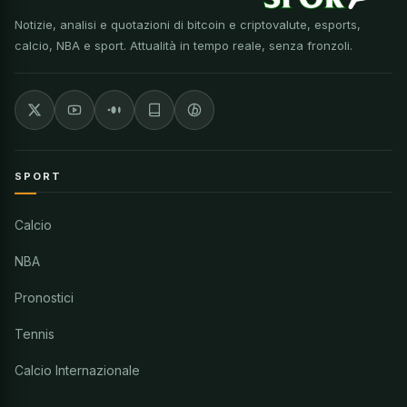
Notizie, analisi e quotazioni di bitcoin e criptovalute, esports,
calcio, NBA e sport. Attualità in tempo reale, senza fronzoli.
SPORT
Calcio
NBA
Pronostici
Tennis
Calcio Internazionale