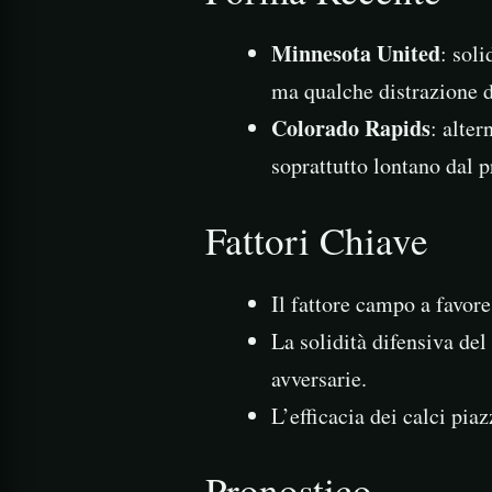
Minnesota United
: sol
ma qualche distrazione d
Colorado Rapids
: alter
soprattutto lontano dal p
Fattori Chiave
Il fattore campo a favor
La solidità difensiva del
avversarie.
L’efficacia dei calci piaz
Pronostico