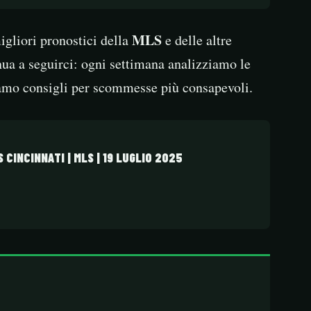
MLS
igliori pronostici della
e delle altre
inua a seguirci: ogni settimana analizziamo le
friamo consigli per scommesse più consapevoli.
CINCINNATI | MLS | 19 LUGLIO 2025