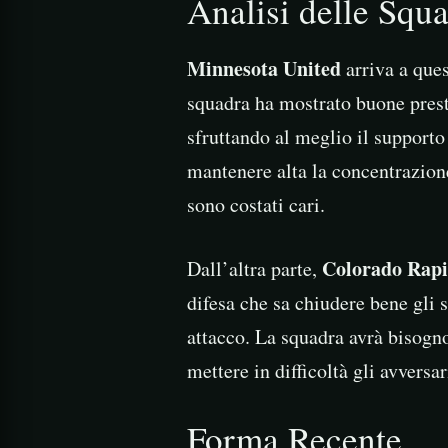
Analisi delle Squ
Minnesota United
arriva a ques
squadra ha mostrato buone presta
sfruttando al meglio il supporto 
mantenere alta la concentrazione
sono costati cari.
Colorado Rapi
Dall’altra parte,
difesa che sa chiudere bene gli s
attacco. La squadra avrà bisogno 
mettere in difficoltà gli avversar
Forma Recente