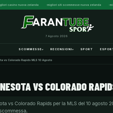
gliori casino nuova zelanda
migliori siti scommesse nuova zelanda
mi
7 Agosto 2026
SCOMMESSE
RECENSIONI
SPORT
ESPOR
ta vs Colorado Rapids MLS 10 Agosto
NESOTA VS COLORADO RAPID
ota vs Colorado Rapids per la MLS del 10 agosto 202
i scommessa.