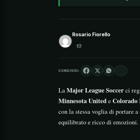
Rosario Fiorello
CONDIVIDI:
Major League Soccer
La
ci reg
Minnesota United
Colorado 
e
con la stessa voglia di portare a
equilibrato e ricco di emozioni.