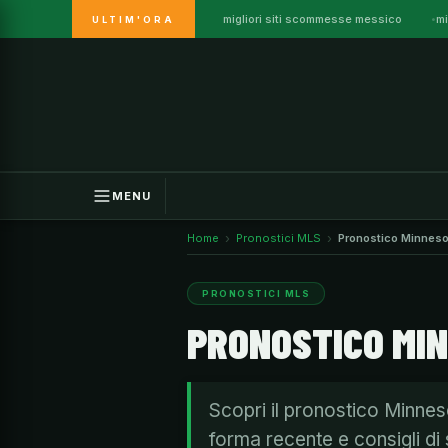
migliori siti scommesse messico
mi
ULTIM'ORA
Vai
al
contenuto
MENU
Home
Pronostici MLS
Pronostico Minneso
PRONOSTICI MLS
PRONOSTICO MIN
Scopri il pronostico Minnes
forma recente e consigli d