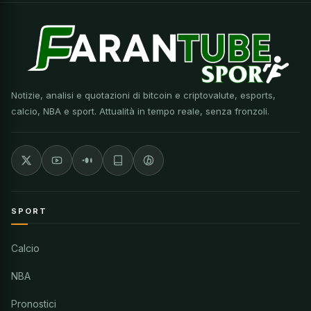
Notizie, analisi e quotazioni di bitcoin e criptovalute, esports,
calcio, NBA e sport. Attualità in tempo reale, senza fronzoli.
SPORT
Calcio
NBA
Pronostici