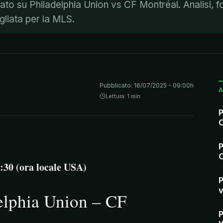
iato su Philadelphia Union vs CF Montréal. Analisi, 
liata per la MLS.
Pubblicato:
16/07/2025 - 09:00h
A
Lettura: 1 min
P
C
P
O
:30 (ora locale USA)
P
v
elphia Union – CF
P