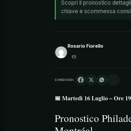
Scopri il pronostico dettagl
chiave e scommessa consig
Rosario Fiorello
CONDIVIDI:
📅 Martedì 16 Luglio – Ore 19
Pronostico Philad
Montréal