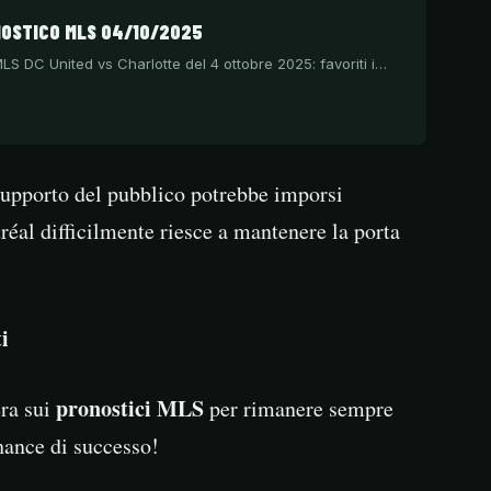
NOSTICO MLS 04/10/2025
 MLS DC United vs Charlotte del 4 ottobre 2025: favoriti i…
 supporto del pubblico potrebbe imporsi
éal difficilmente riesce a mantenere la porta
i
pronostici MLS
era sui
per rimanere sempre
hance di successo!