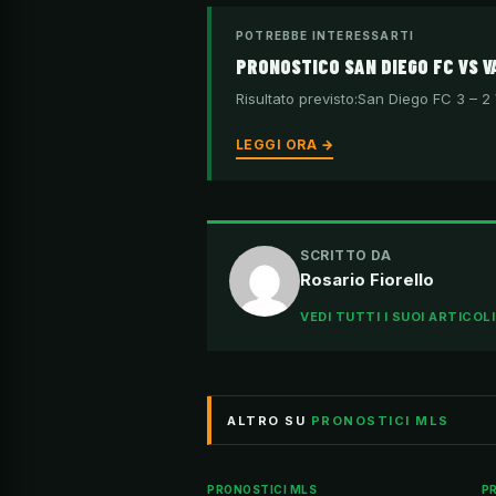
POTREBBE INTERESSARTI
PRONOSTICO SAN DIEGO FC VS V
Risultato previsto:San Diego FC 3 –
LEGGI ORA →
SCRITTO DA
Rosario Fiorello
VEDI TUTTI I SUOI ARTICOL
ALTRO SU
PRONOSTICI MLS
PRONOSTICI MLS
P