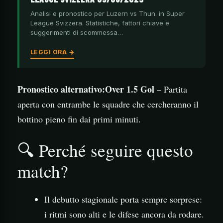
Analisi e pronostico per Luzern vs Thun. in Super
League Svizzera. Statistiche, fattori chiave e
suggerimenti di scommessa…
LEGGI ORA →
Pronostico alternativo:
Over 1.5 Gol
– Partita
aperta con entrambe le squadre che cercheranno il
bottino pieno fin dai primi minuti.
🔍 Perché seguire questo
match?
Il debutto stagionale porta sempre sorprese:
i ritmi sono alti e le difese ancora da rodare.