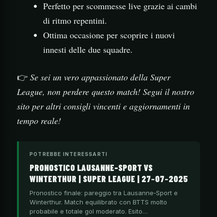
Perfetto per scommesse live grazie ai cambi
di ritmo repentini.
Ottima occasione per scoprire i nuovi
innesti delle due squadre.
👉
Se sei un vero appassionato della Super
League, non perdere questo match! Segui il nostro
sito per altri consigli vincenti e aggiornamenti in
tempo reale!
POTREBBE INTERESSARTI
PRONOSTICO LAUSANNE-SPORT VS
WINTERTHUR | SUPER LEAGUE | 27‑07‑2025
Pronostico finale: pareggio tra Lausanne‑Sport e
Winterthur. Match equilibrato con BTTS molto
probabile e totale gol moderato. Esito…